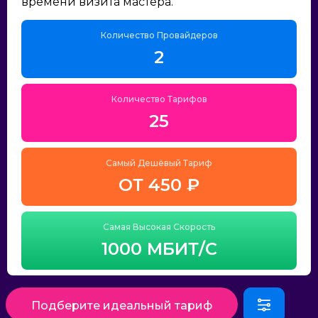
времени визита мастера.
Количество Провайдеров
2
Количество Тарифов
25
Самый Дешёвый Тариф
ОТ 450 ₽
Самая Высокая Скорость
1000 МБИТ/С
Подберите идеальный тариф