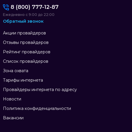
8 (800) 777-12-87
Ежедневно с 9:00 до 22:00
Обратный звонок
Акции провайдеров
Отзывы провайдеров
Рейтинг провайдеров
Список провайдеров
Зона охвата
Тарифы интернета
Провайдеры интернета по адресу
Новости
Политика конфиденциальности
Вакансии