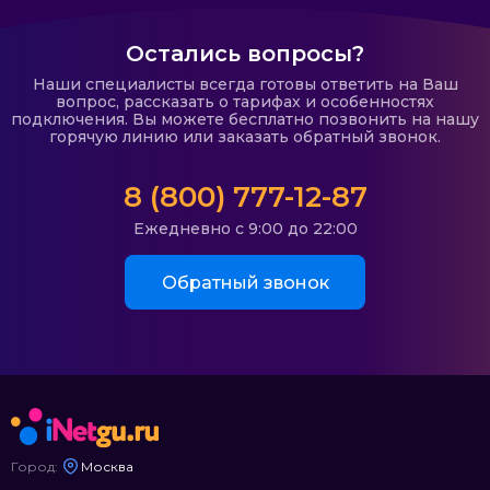
Остались вопросы?
Наши специалисты всегда готовы ответить на Ваш
вопрос, рассказать о тарифах и особенностях
подключения. Вы можете бесплатно позвонить на нашу
горячую линию или заказать обратный звонок.
8 (800) 777-12-87
Ежедневно с 9:00 до 22:00
Обратный звонок
Город:
Москва