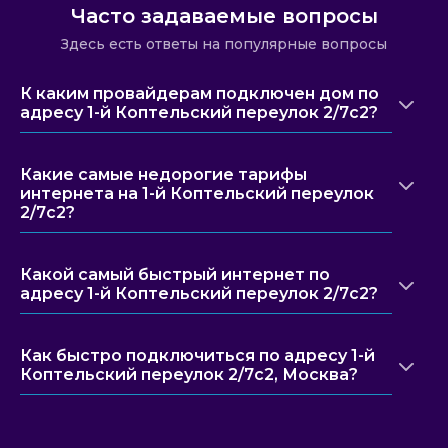
Часто задаваемые вопросы
Здесь есть ответы на популярные вопросы
К каким провайдерам подключен дом по
адресу 1-й Коптельский переулок 2/7с2?
Какие самые недорогие тарифы
интернета на 1-й Коптельский переулок
2/7с2?
Какой самый быстрый интернет по
адресу 1-й Коптельский переулок 2/7с2?
Как быстро подключиться по адресу 1-й
Коптельский переулок 2/7с2, Москва?