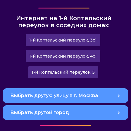
Интернет на 1-й Коптельский
переулок в соседних домах:
1-й Коптельский переулок, 3с1
1-й Коптельский переулок, 4с1
1-й Коптельский переулок, 5
Выбрать другую улицу в г. Москва
Выбрать другой город