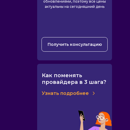
обновлениями, поэтому все цены
актуальны на сегодняшний день
Получить консультацию
Как поменять
провайдера в 3 шага?
Узнать подробнее