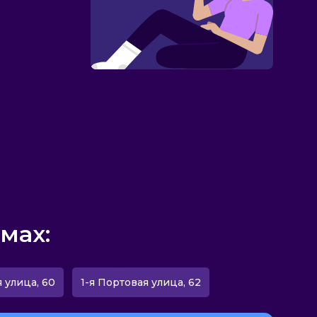
мах:
 улица, 60
1-я Портовая улица, 62