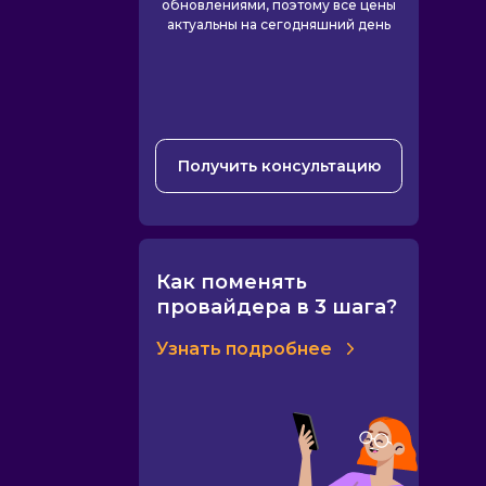
обновлениями, поэтому все цены
актуальны на сегодняшний день
Получить консультацию
Как поменять
провайдера в 3 шага?
Узнать подробнее