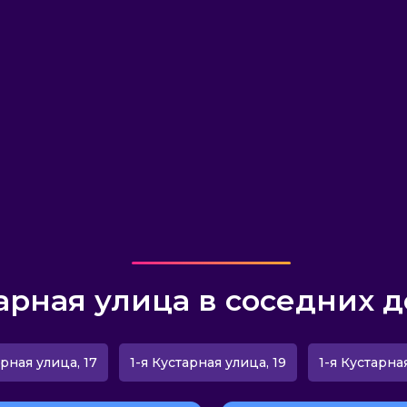
арная улица в соседних д
арная улица, 17
1-я Кустарная улица, 19
1-я Кустарна