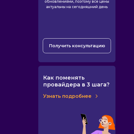
обновлениями, поэтому все цены
актуальны на сегодняшний день
Получить консультацию
Как поменять
провайдера в 3 шага?
Узнать подробнее