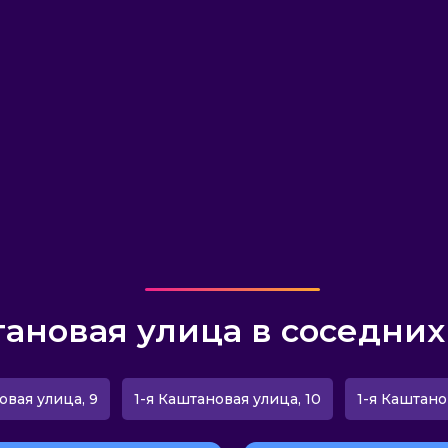
тановая улица в соседних
овая улица, 9
1-я Каштановая улица, 10
1-я Каштано