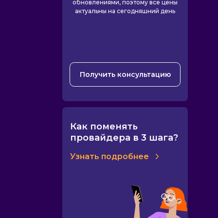
обновлениями, поэтому все цены
актуальны на сегодняшний день
Получить консультацию
Как поменять
провайдера в 3 шага?
Узнать подробнее