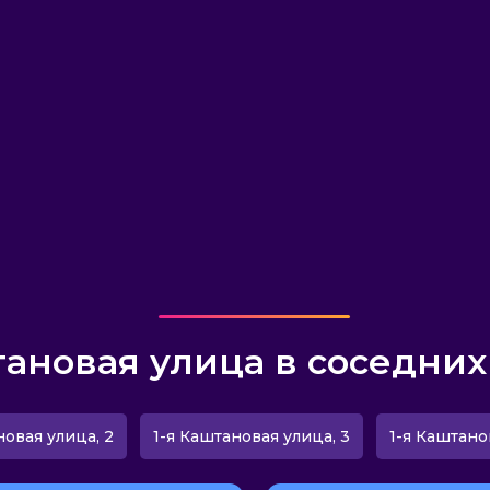
тановая улица в соседних
новая улица, 2
1-я Каштановая улица, 3
1-я Каштано