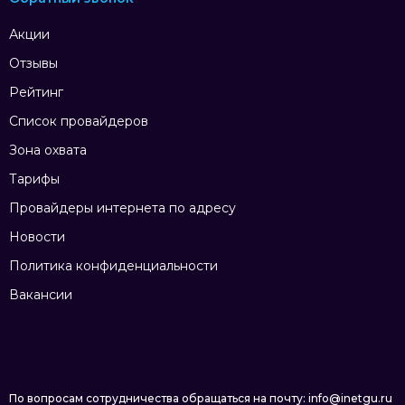
Акции
Отзывы
Рейтинг
Список провайдеров
Зона охвата
Тарифы
Провайдеры интернета по адресу
Новости
Политика конфиденциальности
Вакансии
По вопросам сотрудничества обращаться на почту: info@inetgu.ru