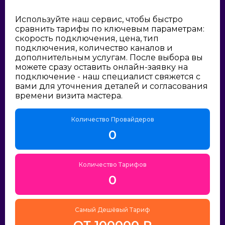
Используйте наш сервис, чтобы быстро
сравнить тарифы по ключевым параметрам:
скорость подключения, цена, тип
подключения, количество каналов и
дополнительным услугам. После выбора вы
можете сразу оставить онлайн-заявку на
подключение - наш специалист свяжется с
вами для уточнения деталей и согласования
времени визита мастера.
Количество Провайдеров
0
Количество Тарифов
0
Самый Дешёвый Тариф