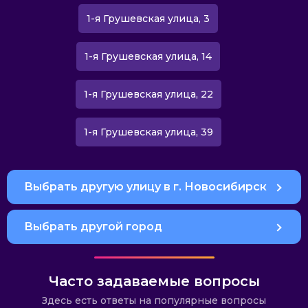
1-я Грушевская улица, 3
1-я Грушевская улица, 14
1-я Грушевская улица, 22
1-я Грушевская улица, 39
Выбрать другую улицу в г. Новосибирск
Выбрать другой город
Часто задаваемые вопросы
Здесь есть ответы на популярные вопросы