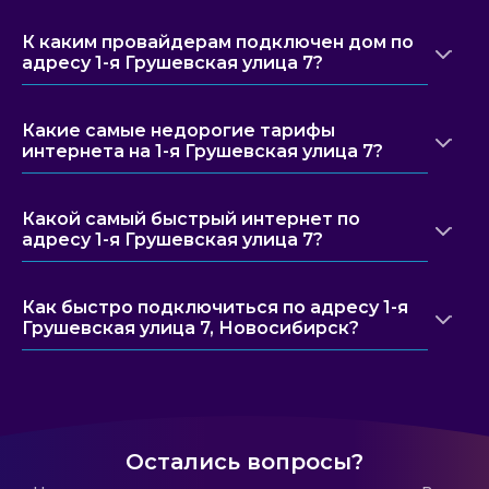
К каким провайдерам подключен дом по
адресу 1-я Грушевская улица 7?
Какие самые недорогие тарифы
интернета на 1-я Грушевская улица 7?
Какой самый быстрый интернет по
адресу 1-я Грушевская улица 7?
Как быстро подключиться по адресу 1-я
Грушевская улица 7, Новосибирск?
Остались вопросы?