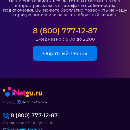
Наши специалисты всегда готовы ответить на Ваш
вопрос, рассказать о тарифах и особенностях
подключения. Вы можете бесплатно позвонить на нашу
горячую линию или заказать обратный звонок.
8 (800) 777-12-87
Ежедневно с 9:00 до 22:00
Обратный звонок
Город:
Новосибирск
8 (800) 777-12-87
Ежедневно с 9:00 до 22:00
Обратный звонок