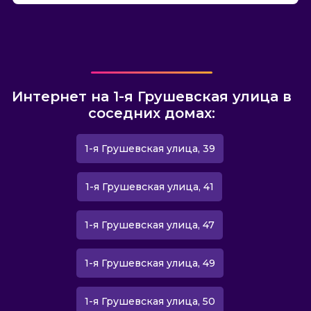
Интернет на 1-я Грушевская улица в
соседних домах:
1-я Грушевская улица, 39
1-я Грушевская улица, 41
1-я Грушевская улица, 47
1-я Грушевская улица, 49
1-я Грушевская улица, 50