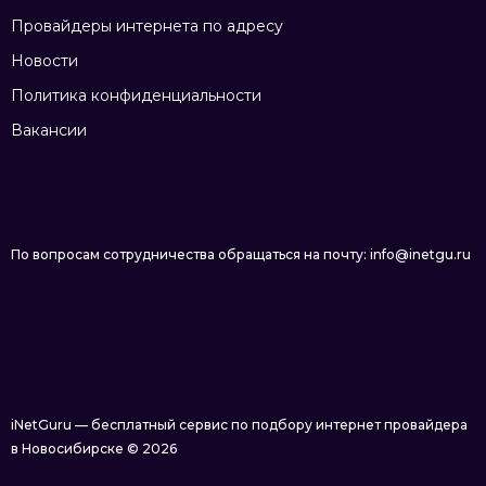
Провайдеры интернета по адресу
Новости
Политика конфиденциальности
Вакансии
По вопросам сотрудничества обращаться на почту: info@inetgu.ru
iNetGuru — бесплатный сервис по подбору интернет провайдера
в Новосибирске © 2026