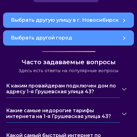
Выбрать другую улицу в г. Новосибирск
Выбрать другой город
Часто задаваемые вопросы
Здесь есть ответы на популярные вопросы
К каким провайдерам подключен дом по
адресу 1-я Грушевская улица 43?
Какие самые недорогие тарифы
интернета на 1-я Грушевская улица 43?
Какой самый быстрый интернет по