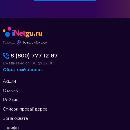
Город:
Новосибирск
8 (800) 777-12-87
Ежедневно с 9:00 до 22:00
Обратный звонок
Акции
Отзывы
Рейтинг
Список провайдеров
Зона охвата
Тарифы