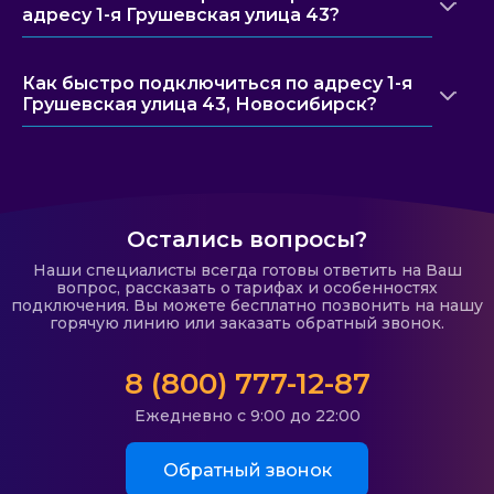
адресу 1-я Грушевская улица 43?
Как быстро подключиться по адресу 1-я
Грушевская улица 43, Новосибирск?
Остались вопросы?
Наши специалисты всегда готовы ответить на Ваш
вопрос, рассказать о тарифах и особенностях
подключения. Вы можете бесплатно позвонить на нашу
горячую линию или заказать обратный звонок.
8 (800) 777-12-87
Ежедневно с 9:00 до 22:00
Обратный звонок