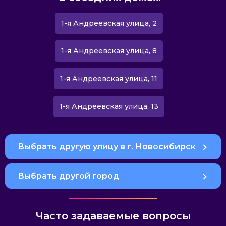
1-я Андреевская улица, 2
1-я Андреевская улица, 8
1-я Андреевская улица, 11
1-я Андреевская улица, 13
Выбрать другую улицу в г. Новосибирск
Выбрать другой город
Часто задаваемые вопросы