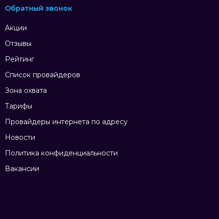
Обратный звонок
Акции
Отзывы
Рейтинг
Список провайдеров
Зона охвата
Тарифы
Провайдеры интернета по адресу
Новости
Политика конфиденциальности
Вакансии