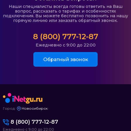
Наши специалисты всегда готовы ответить на Ваш
вопрос, рассказать о тарифах и особенностях
подключения. Вы можете бесплатно позвонить на нашу
горячую линию или заказать обратный звонок.
8 (800) 777-12-87
Ежедневно с 9:00 до 22:00
Обратный звонок
Город:
Новосибирск
8 (800) 777-12-87
Ежедневно с 9:00 до 22:00