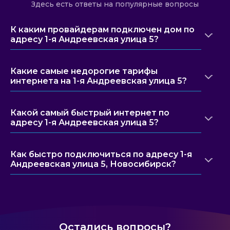
Здесь есть ответы на популярные вопросы
К каким провайдерам подключен дом по
адресу 1-я Андреевская улица 5?
Какие самые недорогие тарифы
интернета на 1-я Андреевская улица 5?
Какой самый быстрый интернет по
адресу 1-я Андреевская улица 5?
Как быстро подключиться по адресу 1-я
Андреевская улица 5, Новосибирск?
Остались вопросы?