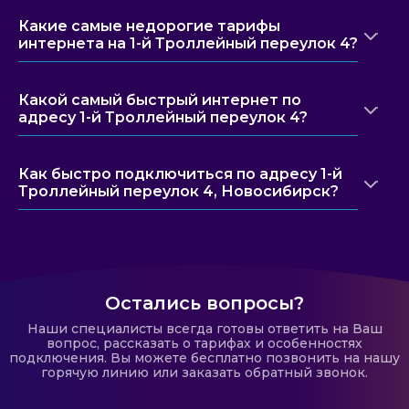
Какие самые недорогие тарифы
интернета на 1-й Троллейный переулок 4?
Какой самый быстрый интернет по
адресу 1-й Троллейный переулок 4?
Как быстро подключиться по адресу 1-й
Троллейный переулок 4, Новосибирск?
Остались вопросы?
Наши специалисты всегда готовы ответить на Ваш
вопрос, рассказать о тарифах и особенностях
подключения. Вы можете бесплатно позвонить на нашу
горячую линию или заказать обратный звонок.