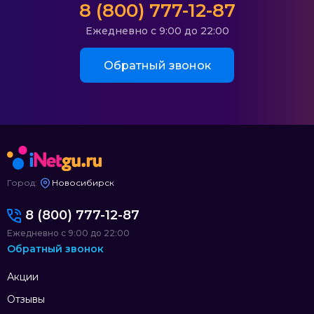
8 (800) 777-12-87
Ежедневно с 9:00 до 22:00
Обратный звонок
Город:
Новосибирск
8 (800) 777-12-87
Ежедневно с 9:00 до 22:00
Обратный звонок
Акции
Отзывы