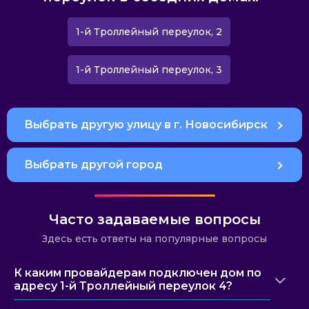
1-й Троллейный переулок, 2
1-й Троллейный переулок, 3
Выбрать другую улицу в г. Новосибирск
Выбрать другой город
Часто задаваемые вопросы
Здесь есть ответы на популярные вопросы
К каким провайдерам подключен дом по
адресу 1-й Троллейный переулок 4?