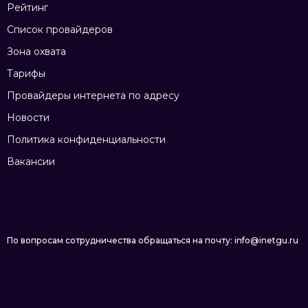
Рейтинг
Список провайдеров
Зона охвата
Тарифы
Провайдеры интернета по адресу
Новости
Политика конфиденциальности
Вакансии
По вопросам сотрудничества обращаться на почту: info@inetgu.ru