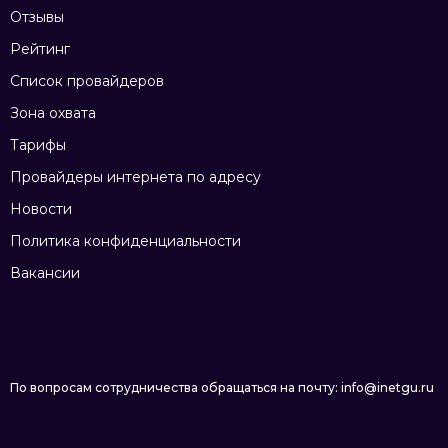
Отзывы
Рейтинг
Список провайдеров
Зона охвата
Тарифы
Провайдеры интернета по адресу
Новости
Политика конфиденциальности
Вакансии
По вопросам сотрудничества обращаться на почту: info@inetgu.ru