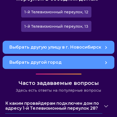
1-й Телевизионный переулок, 12
1-й Телевизионный переулок, 13
Выбрать другую улицу в г. Новосибирск
Выбрать другой город
Часто задаваемые вопросы
Здесь есть ответы на популярные вопросы
К каким провайдерам подключен дом по
адресу 1-й Телевизионный переулок 28?