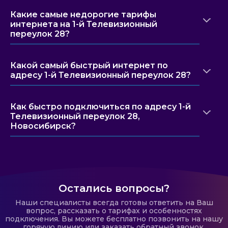
Какие самые недорогие тарифы
интернета на 1-й Телевизионный
переулок 28?
Какой самый быстрый интернет по
адресу 1-й Телевизионный переулок 28?
Как быстро подключиться по адресу 1-й
Телевизионный переулок 28,
Новосибирск?
Остались вопросы?
Наши специалисты всегда готовы ответить на Ваш
вопрос, рассказать о тарифах и особенностях
подключения. Вы можете бесплатно позвонить на нашу
горячую линию или заказать обратный звонок.