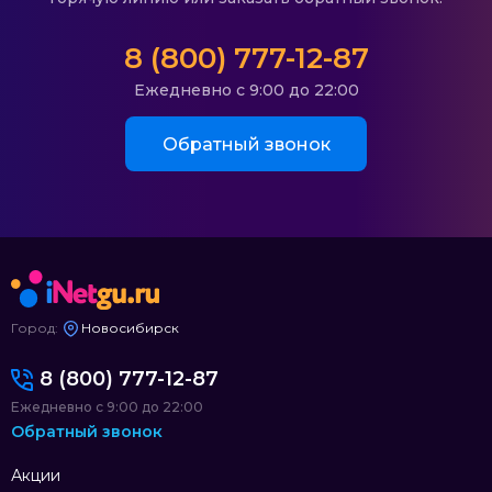
8 (800) 777-12-87
Ежедневно с 9:00 до 22:00
Обратный звонок
Город:
Новосибирск
8 (800) 777-12-87
Ежедневно с 9:00 до 22:00
Обратный звонок
Акции