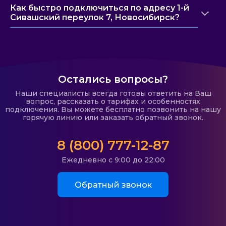
Как быстро подключиться по адресу 1-й
Сивашский переулок 7, Новосибирск?
Остались вопросы?
Наши специалисты всегда готовы ответить на Ваш
вопрос, рассказать о тарифах и особенностях
подключения. Вы можете бесплатно позвонить на нашу
горячую линию или заказать обратный звонок.
8 (800) 777-12-87
Ежедневно с 9:00 до 22:00
Обратный звонок