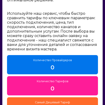
оптимальное решение:
Используйте наш сервис, чтобы быстро
сравнить тарифы по ключевым параметрам:
скорость подключения, цена, тип
подключения, количество каналов и
дополнительным услугам. После выбора вы
можете сразу оставить онлайн-заявку на
подключение - наш специалист свяжется с
вами для уточнения деталей и согласования
времени визита мастера.
Количество Провайдеров
0
Количество Тарифов
0
Самый Дешёвый Тариф