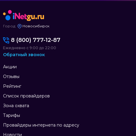
Город:
Новосибирск
8 (800) 777-12-87
Ежедневно с 9:00 до 22:00
Обратный звонок
Акции
Отзывы
Рейтинг
Список провайдеров
Зона охвата
Тарифы
Провайдеры интернета по адресу
Новости