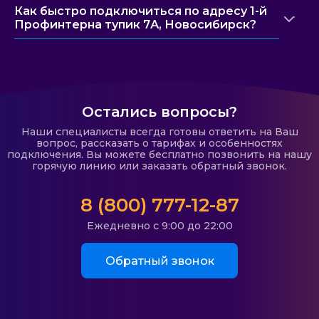
Как быстро подключиться по адресу 1-й
Профинтерна тупик 7А, Новосибирск?
Остались вопросы?
Наши специалисты всегда готовы ответить на Ваш
вопрос, рассказать о тарифах и особенностях
подключения. Вы можете бесплатно позвонить на нашу
горячую линию или заказать обратный звонок.
8 (800) 777-12-87
Ежедневно с 9:00 до 22:00
Обратный звонок