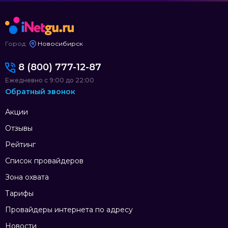
Город:
Новосибирск
8 (800) 777-12-87
Ежедневно с 9:00 до 22:00
Обратный звонок
Акции
Отзывы
Рейтинг
Список провайдеров
Зона охвата
Тарифы
Провайдеры интернета по адресу
Новости