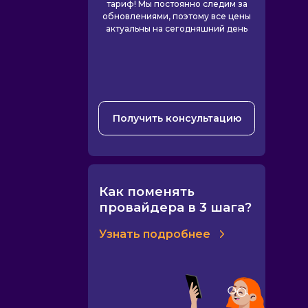
тариф! Мы постоянно следим за
обновлениями, поэтому все цены
актуальны на сегодняшний день
Получить консультацию
Как поменять
провайдера в 3 шага?
Узнать подробнее