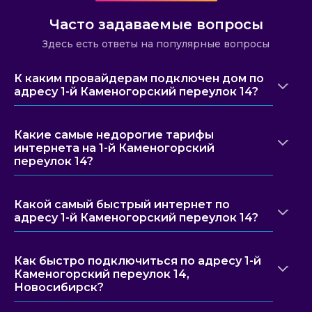
Часто задаваемые вопросы
Здесь есть ответы на популярные вопросы
К каким провайдерам подключен дом по
адресу 1-й Каменогорский переулок 14?
Какие самые недорогие тарифы
интернета на 1-й Каменогорский
переулок 14?
Какой самый быстрый интернет по
адресу 1-й Каменогорский переулок 14?
Как быстро подключиться по адресу 1-й
Каменогорский переулок 14,
Новосибирск?