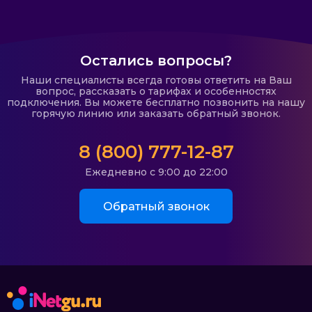
Остались вопросы?
Наши специалисты всегда готовы ответить на Ваш
вопрос, рассказать о тарифах и особенностях
подключения. Вы можете бесплатно позвонить на нашу
горячую линию или заказать обратный звонок.
8 (800) 777-12-87
Ежедневно с 9:00 до 22:00
Обратный звонок