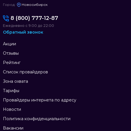
Город:
Новосибирск
8 (800) 777-12-87
Ежедневно с 9:00 до 22:00
Обратный звонок
Акции
Отзывы
Рейтинг
Список провайдеров
Зона охвата
Тарифы
Провайдеры интернета по адресу
Новости
Политика конфиденциальности
Вакансии