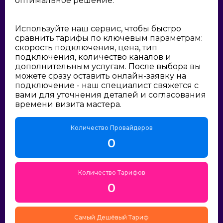
оптимальное решение:
Используйте наш сервис, чтобы быстро
сравнить тарифы по ключевым параметрам:
скорость подключения, цена, тип
подключения, количество каналов и
дополнительным услугам. После выбора вы
можете сразу оставить онлайн-заявку на
подключение - наш специалист свяжется с
вами для уточнения деталей и согласования
времени визита мастера.
Количество Провайдеров
0
Количество Тарифов
0
Самый Дешёвый Тариф