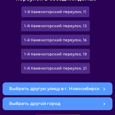
1-й Каменогорский переулок, 11
1-й Каменогорский переулок, 13
1-й Каменогорский переулок, 16
1-й Каменогорский переулок, 19
1-й Каменогорский переулок, 21
Выбрать другую улицу в г. Новосибирск
Выбрать другой город