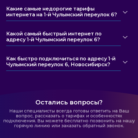
Какие самые недорогие тарифы
интернета на 1-й Чулымский переулок 6?
Какой самый быстрый интернет по
адресу 1-й Чулымский переулок 6?
Как быстро подключиться по адресу 1-й
Чулымский переулок 6, Новосибирск?
Остались вопросы?
Наши специалисты всегда готовы ответить на Ваш
вопрос, рассказать о тарифах и особенностях
подключения. Вы можете бесплатно позвонить на нашу
горячую линию или заказать обратный звонок.