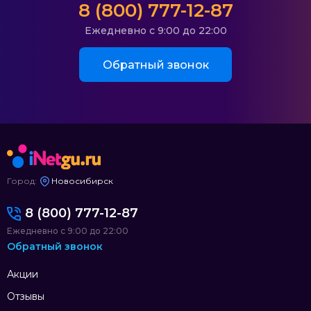
8 (800) 777-12-87
Ежедневно с 9:00 до 22:00
Обратный звонок
Город:
Новосибирск
8 (800) 777-12-87
Ежедневно с 9:00 до 22:00
Обратный звонок
Акции
Отзывы