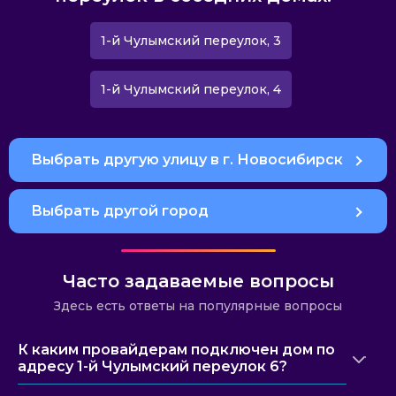
1-й Чулымский переулок, 3
1-й Чулымский переулок, 4
Выбрать другую улицу в г. Новосибирск
Выбрать другой город
Часто задаваемые вопросы
Здесь есть ответы на популярные вопросы
К каким провайдерам подключен дом по
адресу 1-й Чулымский переулок 6?