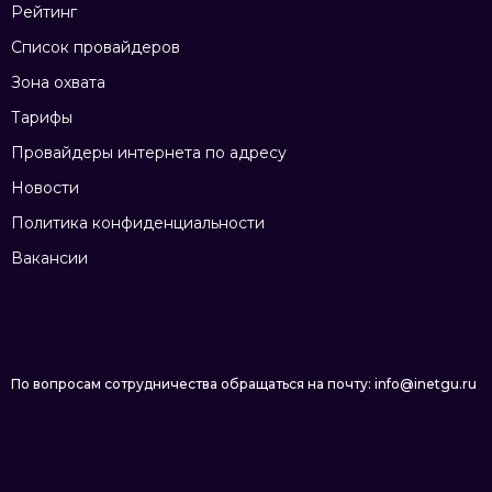
Рейтинг
Список провайдеров
Зона охвата
Тарифы
Провайдеры интернета по адресу
Новости
Политика конфиденциальности
Вакансии
По вопросам сотрудничества обращаться на почту: info@inetgu.ru