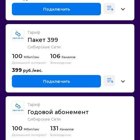
Подключить
Тариф
Пакет 399
Сибирские Сети
100
106
Каналов
Домашний интернет
Телевидение
399
Подключить
Тариф
Годовой абонемент
Сибирские Сети
100
131
Каналов
Домашний интернет
Телевидение