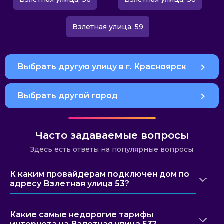
Взлетная улица, 59
Выбрать другую улицу в г. Красноярск
Выбрать другой город
Часто задаваемые вопросы
Здесь есть ответы на популярные вопросы
К каким провайдерам подключен дом по
адресу Взлетная улица 53?
Какие самые недорогие тарифы