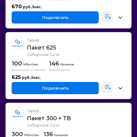
670
Подключить
Тариф
Пакет 625
Сибирские Сети
100
146
Каналов
Домашний интернет
Телевидение
625
Подключить
Тариф
Пакет 300 + ТВ
Сибирские Сети
300
136
Каналов