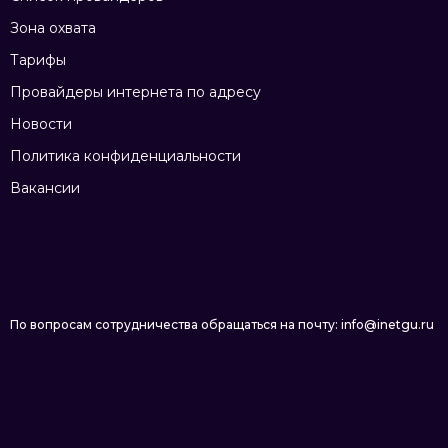
Зона охвата
Тарифы
Провайдеры интернета по адресу
Новости
Политика конфиденциальности
Вакансии
По вопросам сотрудничества обращаться на почту: info@inetgu.ru