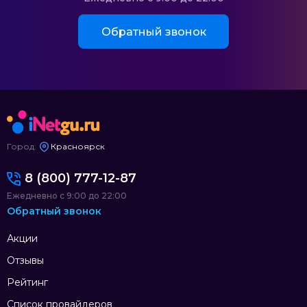
Обратный звонок
Город:
Красноярск
8 (800) 777-12-87
Ежедневно с 9:00 до 22:00
Обратный звонок
Акции
Отзывы
Рейтинг
Список провайдеров