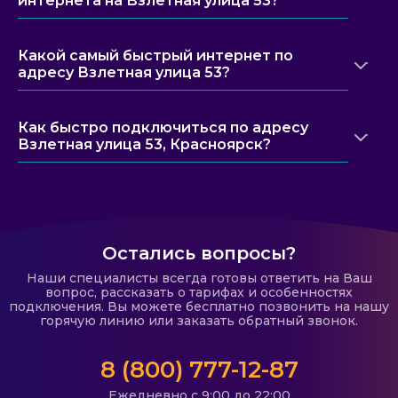
интернета на Взлетная улица 53?
Какой самый быстрый интернет по
адресу Взлетная улица 53?
Как быстро подключиться по адресу
Взлетная улица 53, Красноярск?
Остались вопросы?
Наши специалисты всегда готовы ответить на Ваш
вопрос, рассказать о тарифах и особенностях
подключения. Вы можете бесплатно позвонить на нашу
горячую линию или заказать обратный звонок.
8 (800) 777-12-87
Ежедневно с 9:00 до 22:00