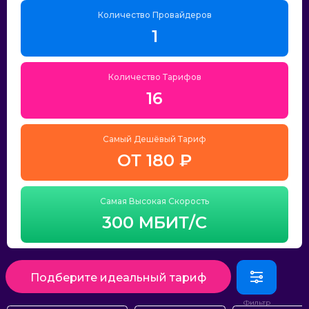
Количество Провайдеров
1
Количество Тарифов
16
Самый Дешёвый Тариф
ОТ 180 ₽
Самая Высокая Скорость
300 МБИТ/С
Подберите идеальный тариф