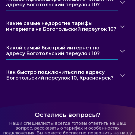
адресу Боготольский переулок 10?
Какие самые недорогие тарифы
интернета на Боготольский переулок 10?
Какой самый быстрый интернет по
адресу Боготольский переулок 10?
Как быстро подключиться по адресу
Боготольский переулок 10, Красноярск?
Остались вопросы?
Наши специалисты всегда готовы ответить на Ваш
вопрос, рассказать о тарифах и особенностях
подключения. Вы можете бесплатно позвонить на нашу