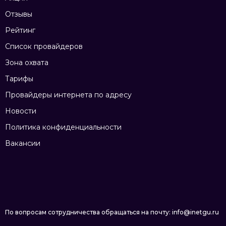
Отзывы
Рейтинг
Список провайдеров
Зона охвата
Тарифы
Провайдеры интернета по адресу
Новости
Политика конфиденциальности
Вакансии
По вопросам сотрудничества обращаться на почту: info@inetgu.ru