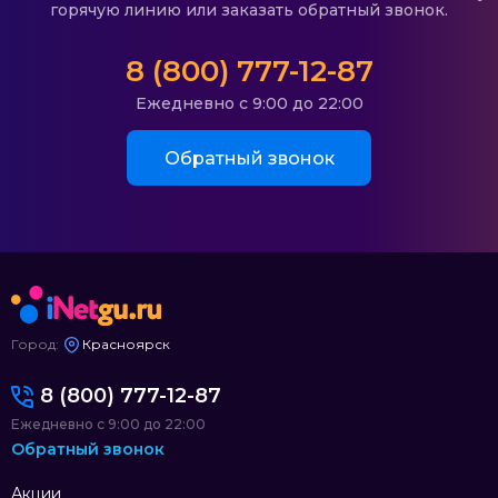
горячую линию или заказать обратный звонок.
8 (800) 777-12-87
Ежедневно с 9:00 до 22:00
Обратный звонок
Город:
Красноярск
8 (800) 777-12-87
Ежедневно с 9:00 до 22:00
Обратный звонок
Акции