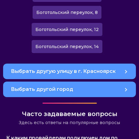
Боготольский переулок, 8
Боготольский переулок, 12
Боготольский переулок, 14
Выбрать другую улицу в г. Красноярск
Выбрать другой город
Часто задаваемые вопросы
Здесь есть ответы на популярные вопросы
К каким провайдерам подключен дом по