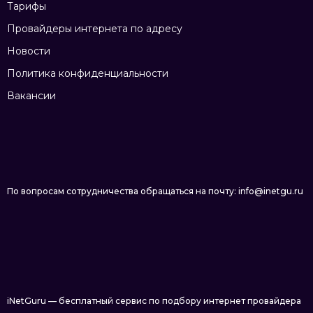
Тарифы
Провайдеры интернета по адресу
Новости
Политика конфиденциальности
Вакансии
По вопросам сотрудничества обращаться на почту: info@inetgu.ru
iNetGuru — бесплатный сервис по подбору интернет провайдера