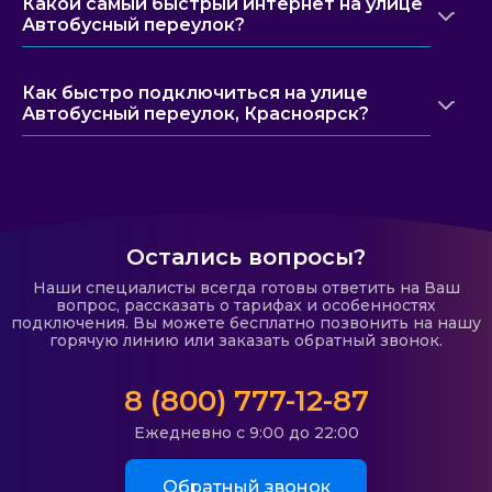
Какой самый быстрый интернет на улице
Автобусный переулок?
Как быстро подключиться на улице
Автобусный переулок, Красноярск?
Остались вопросы?
Наши специалисты всегда готовы ответить на Ваш
вопрос, рассказать о тарифах и особенностях
подключения. Вы можете бесплатно позвонить на нашу
горячую линию или заказать обратный звонок.
8 (800) 777-12-87
Ежедневно с 9:00 до 22:00
Обратный звонок