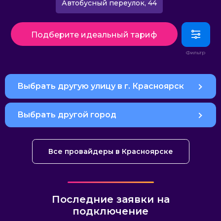
Автобусный переулок, 44
Подберите идеальный тариф
Выбрать другую улицу в г. Красноярск
Выбрать другой город
Все провайдеры в Красноярске
Последние заявки на
подключение