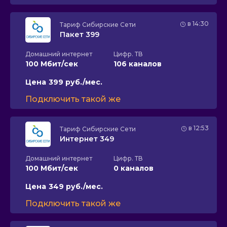
в 14:30
Тариф
Сибирские Сети
Пакет 399
Домашний интернет
Цифр. ТВ
100 Мбит/сек
106 каналов
Цена
399 руб./мес.
Подключить такой же
в 12:53
Тариф
Сибирские Сети
Интернет 349
Домашний интернет
Цифр. ТВ
100 Мбит/сек
0 каналов
Цена
349 руб./мес.
Подключить такой же