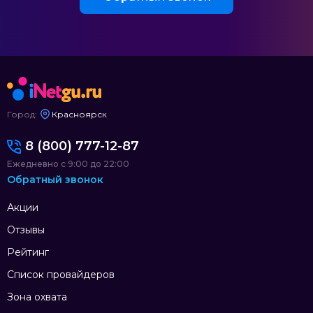
Город:
Красноярск
8 (800) 777-12-87
Ежедневно с 9:00 до 22:00
Обратный звонок
Акции
Отзывы
Рейтинг
Список провайдеров
Зона охвата