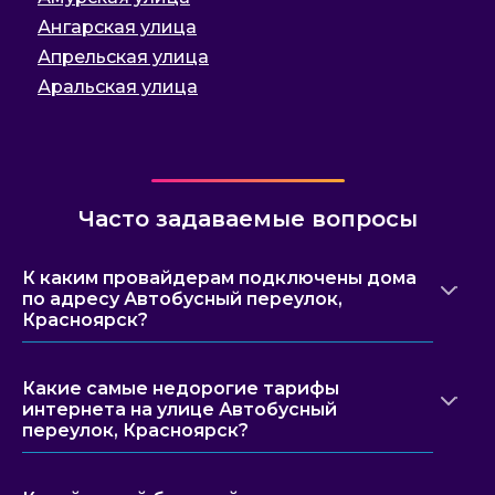
Ангарская улица
Апрельская улица
Аральская улица
Часто задаваемые вопросы
К каким провайдерам подключены дома
по адресу Автобусный переулок,
Красноярск?
Какие самые недорогие тарифы
интернета на улице Автобусный
переулок, Красноярск?