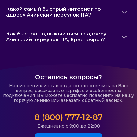
Какой самый быстрый интернет по
адресу Ачинский переулок 11А?
Как быстро подключиться по адресу
Ачинский переулок 11А, Красноярск?
Остались вопросы?
Наши специалисты всегда готовы ответить на Ваш
вопрос, рассказать о тарифах и особенностях
подключения. Вы можете бесплатно позвонить на нашу
горячую линию или заказать обратный звонок.
8 (800) 777-12-87
Ежедневно с 9:00 до 22:00