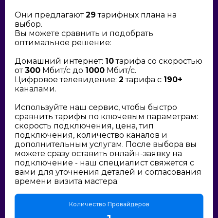
Они предлагают
29
тарифных плана на
выбор.
Вы можете сравнить и подобрать
оптимальное решение:
Домашний интернет:
10
тарифа со скоростью
от
300
Мбит/с до
1000
Мбит/с.
Цифровое телевидение:
2
тарифа с
190+
каналами.
Используйте наш сервис, чтобы быстро
сравнить тарифы по ключевым параметрам:
скорость подключения, цена, тип
подключения, количество каналов и
дополнительным услугам. После выбора вы
можете сразу оставить онлайн-заявку на
подключение - наш специалист свяжется с
вами для уточнения деталей и согласования
времени визита мастера.
Количество Провайдеров