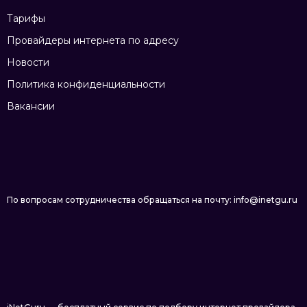
Тарифы
Провайдеры интернета по адресу
Новости
Политика конфиденциальности
Вакансии
По вопросам сотрудничества обращаться на почту: info@inetgu.ru