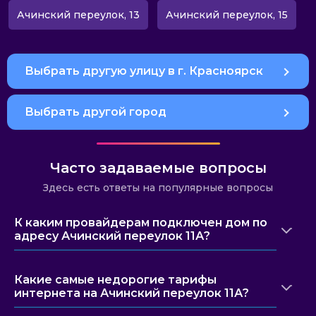
Ачинский переулок, 13
Ачинский переулок, 15
Выбрать другую улицу в г. Красноярск
Выбрать другой город
Часто задаваемые вопросы
Здесь есть ответы на популярные вопросы
К каким провайдерам подключен дом по
адресу Ачинский переулок 11А?
Какие самые недорогие тарифы
интернета на Ачинский переулок 11А?