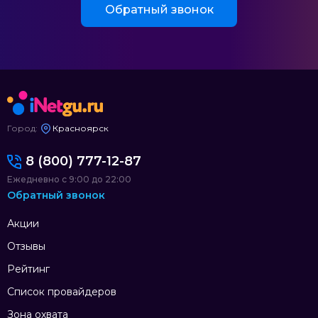
Обратный звонок
Город:
Красноярск
8 (800) 777-12-87
Ежедневно с 9:00 до 22:00
Обратный звонок
Акции
Отзывы
Рейтинг
Список провайдеров
Зона охвата