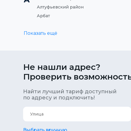
Алтуфьевский район
Арбат
Показать ещё
Не нашли адрес?
Проверить возможность
Найти лучший тариф доступный
по адресу и подключить!
Выбрать вручную