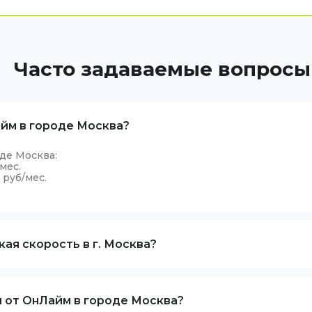
Часто задаваемые вопросы
йм в городе Москва?
де Москва:
мес.
 руб/мес.
ая скорость в г. Москва?
я от ОнЛайм в городе Москва?