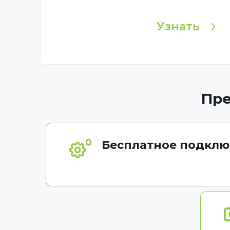
Узнать
Пре
Бесплатное подклю