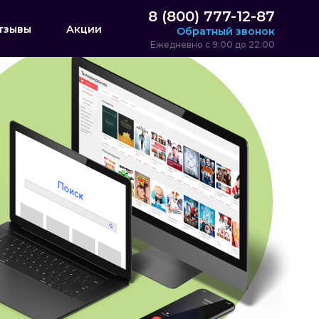
8 (800) 777-12-87
тзывы
Акции
Обратный звонок
Ежедневно с 9:00 до 22:00