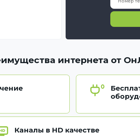
имущества интернета от О
чение
Беспла
оборуд
Каналы в HD качестве