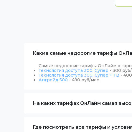
Какие самые недорогие тарифы ОнЛа
Самые недорогие тарифы ОнЛайм в горо
Технология доступа 300. Супер
- 300 руб/
Технология доступа 300. Супер + ТВ
- 400
Апгрейд 500
- 490 руб/мес.
На каких тарифах ОнЛайм самая высок
Где посмотреть все тарифы и услови