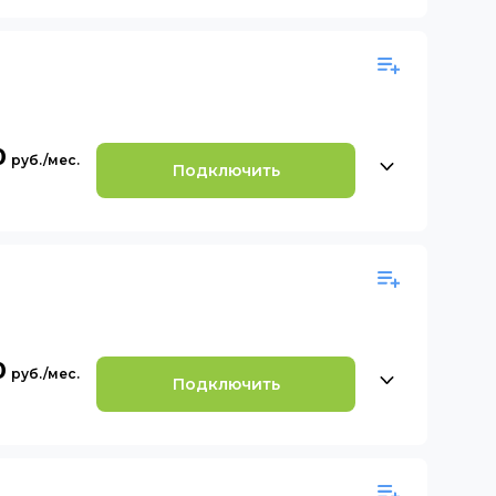
0
Подключить
0
Подключить