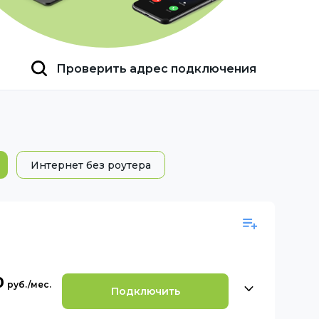
Проверить адрес подключения
Интернет без роутера
0
Подключить