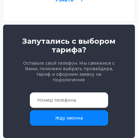
Запутались с выбором
тарифа?
Оставьте свой телефон. Мы свяжемся с
Вами, поможем выбрать провайдера,
тариф и оформим заявку на
подключение
Жду звонка