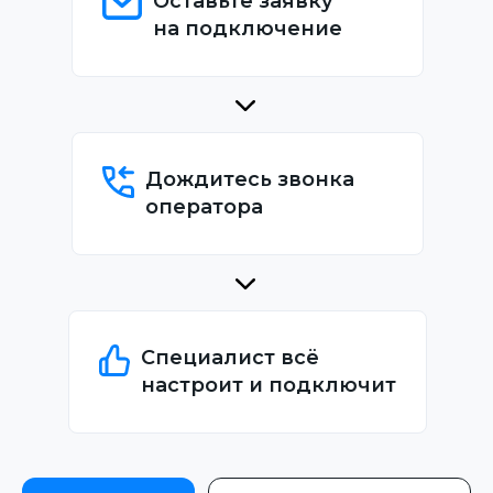
Оставьте заявку
на подключение
Дождитесь звонка
оператора
Специалист всё
настроит и подключит