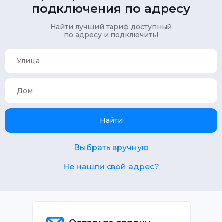
подключения по адресу
Найти лучший тариф доступный
по адресу и подключить!
Найти
Выбрать вручную
Не нашли свой адрес?