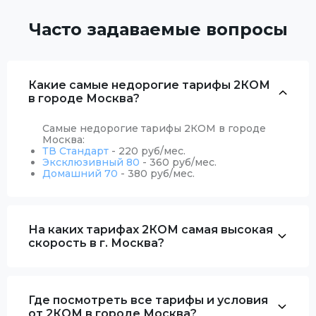
Часто задаваемые вопросы
Какие самые недорогие тарифы 2КОМ
в городе Москва?
Самые недорогие тарифы 2КОМ в городе
Москва:
ТВ Стандарт
- 220 руб/мес.
Эксклюзивный 80
- 360 руб/мес.
Домашний 70
- 380 руб/мес.
На каких тарифах 2КОМ самая высокая
скорость в г. Москва?
Где посмотреть все тарифы и условия
от 2КОМ в городе Москва?