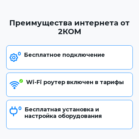
Преимущества интернета от
2КОМ
Бесплатное подключение
Wi-Fi роутер включен в тарифы
Бесплатная установка и
настройка оборудования