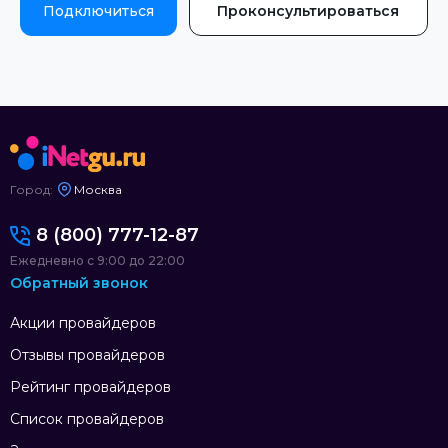
Подключиться
Проконсультироваться
Город:
Москва
8 (800) 777-12-87
Ежедневно с 9:00 до 22:00
Обратный звонок
Акции провайдеров
Отзывы провайдеров
Рейтинг провайдеров
Список провайдеров