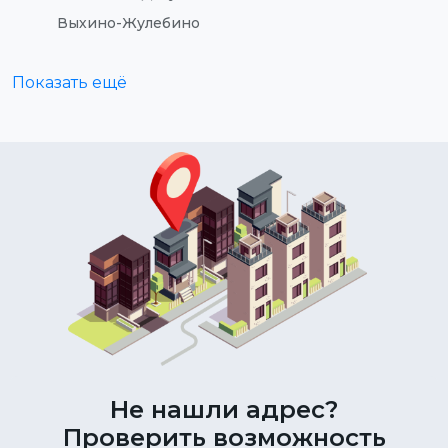
Выхино-Жулебино
Показать ещё
Не нашли адрес?
Проверить возможность