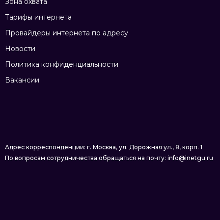
Зона охвата
Тарифы интернета
Провайдеры интернета по адресу
Новости
Политика конфиденциальности
Вакансии
Адрес корреспонденции: г. Москва, ул. Дорожная ул., 8, корп. 1
По вопросам сотрудничества обращаться на почту: info@inetgu.ru