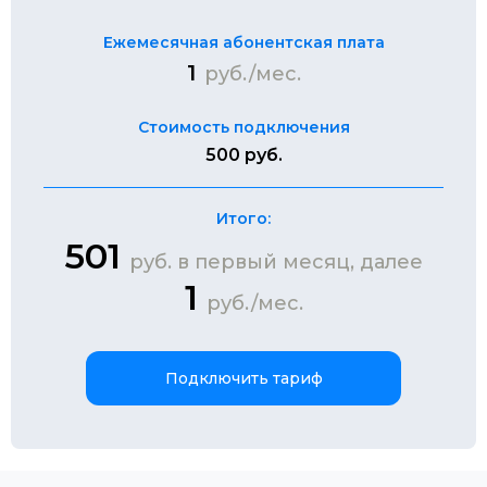
Ежемесячная абонентская плата
1
руб./мес.
Стоимость подключения
500 руб.
Итого:
501
руб. в первый месяц, далее
1
руб./мес.
Подключить тариф