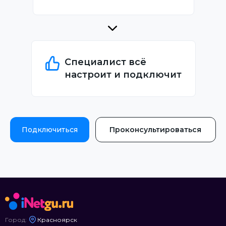
Специалист всё
настроит и подключит
Подключиться
Проконсультироваться
Город:
Красноярск