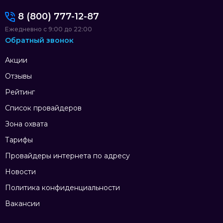
8 (800) 777-12-87
Ежедневно с 9:00 до 22:00
Обратный звонок
Акции
Отзывы
Рейтинг
Список провайдеров
Зона охвата
Тарифы
Провайдеры интернета по адресу
Новости
Политика конфиденциальности
Вакансии