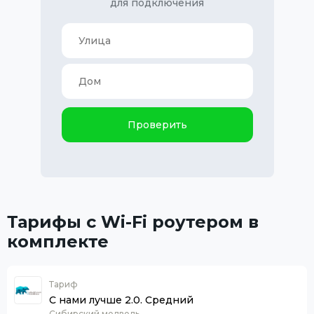
для подключения
Проверить
Тарифы с Wi-Fi роутером в
комплекте
Тариф
С нами лучше 2.0. Средний
Сибирский медведь