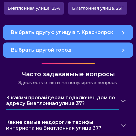
Биатлонная улица, 25А
Биатлонная улица, 25Г
Выбрать другую улицу в г. Красноярск
Выбрать другой город
Часто задаваемые вопросы
Здесь есть ответы на популярные вопросы
К каким провайдерам подключен дом по
адресу Биатлонная улица 37?
Какие самые недорогие тарифы
интернета на Биатлонная улица 37?