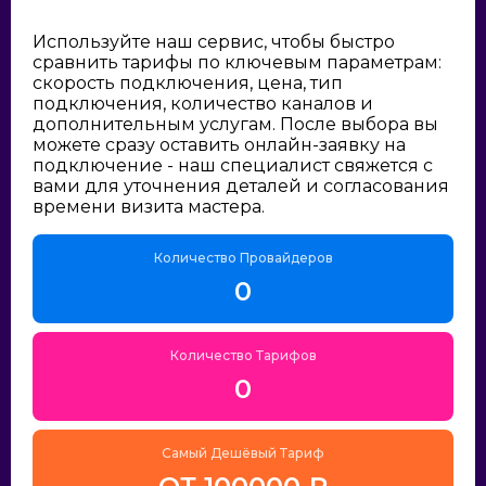
Используйте наш сервис, чтобы быстро
сравнить тарифы по ключевым параметрам:
скорость подключения, цена, тип
подключения, количество каналов и
дополнительным услугам. После выбора вы
можете сразу оставить онлайн-заявку на
подключение - наш специалист свяжется с
вами для уточнения деталей и согласования
времени визита мастера.
Количество Провайдеров
0
Количество Тарифов
0
Самый Дешёвый Тариф