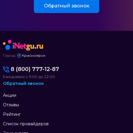
Обратный звонок
Город:
Красноярск
8 (800) 777-12-87
Ежедневно с 9:00 до 22:00
Обратный звонок
Акции
Отзывы
Рейтинг
Список провайдеров