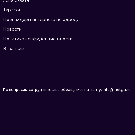
Зона охвата
Тарифы
Провайдеры интернета по адресу
Новости
Политика конфиденциальности
Вакансии
По вопросам сотрудничества обращаться на почту: info@inetgu.ru