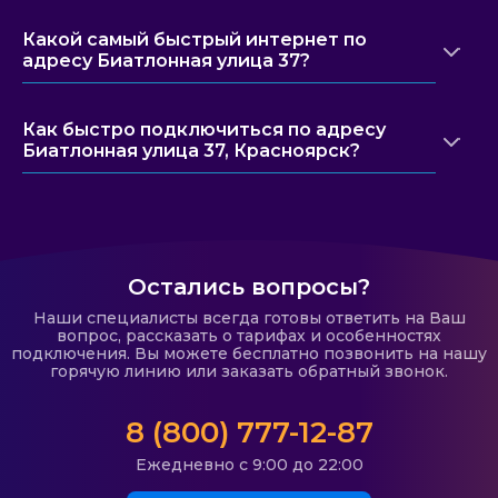
Какой самый быстрый интернет по
адресу Биатлонная улица 37?
Как быстро подключиться по адресу
Биатлонная улица 37, Красноярск?
Остались вопросы?
Наши специалисты всегда готовы ответить на Ваш
вопрос, рассказать о тарифах и особенностях
подключения. Вы можете бесплатно позвонить на нашу
горячую линию или заказать обратный звонок.
8 (800) 777-12-87
Ежедневно с 9:00 до 22:00