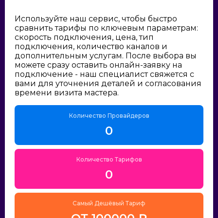
Используйте наш сервис, чтобы быстро
сравнить тарифы по ключевым параметрам:
скорость подключения, цена, тип
подключения, количество каналов и
дополнительным услугам. После выбора вы
можете сразу оставить онлайн-заявку на
подключение - наш специалист свяжется с
вами для уточнения деталей и согласования
времени визита мастера.
Количество Провайдеров
0
Количество Тарифов
0
Самый Дешёвый Тариф