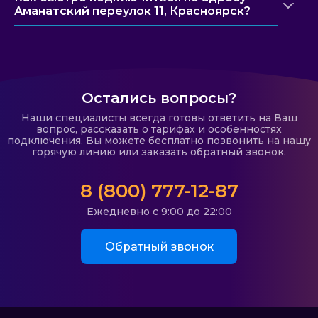
Аманатский переулок 11, Красноярск?
Остались вопросы?
Наши специалисты всегда готовы ответить на Ваш
вопрос, рассказать о тарифах и особенностях
подключения. Вы можете бесплатно позвонить на нашу
горячую линию или заказать обратный звонок.
8 (800) 777-12-87
Ежедневно с 9:00 до 22:00
Обратный звонок