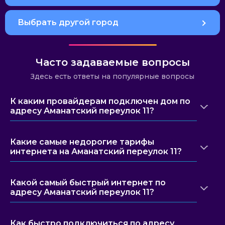
Выбрать другой город
Часто задаваемые вопросы
Здесь есть ответы на популярные вопросы
К каким провайдерам подключен дом по
адресу Аманатский переулок 11?
Какие самые недорогие тарифы
интернета на Аманатский переулок 11?
Какой самый быстрый интернет по
адресу Аманатский переулок 11?
Как быстро подключиться по адресу