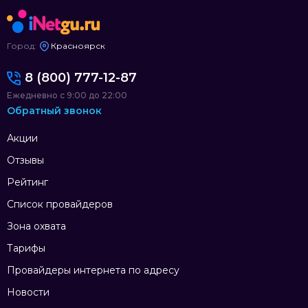
Город:
Красноярск
8 (800) 777-12-87
Ежедневно с 9:00 до 22:00
Обратный звонок
Акции
Отзывы
Рейтинг
Список провайдеров
Зона охвата
Тарифы
Провайдеры интернета по адресу
Новости