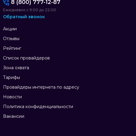
8 (800) 777-12-87
Ежедневно с 9:00 до 22:00
Обратный звонок
Акции
Отзывы
Рейтинг
Список провайдеров
Зона охвата
Тарифы
Провайдеры интернета по адресу
Новости
Политика конфиденциальности
Вакансии