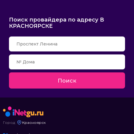
Поиск провайдера по адресу В
КРАСНОЯРСКЕ
Поиск
Город:
Красноярск