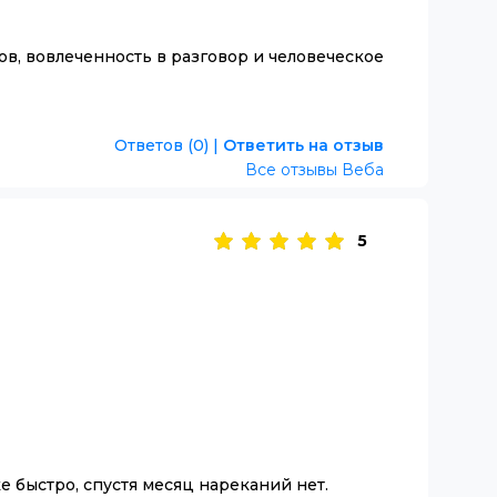
в, вовлеченность в разговор и человеческое
Ответов (0)
|
Ответить на отзыв
Все отзывы Веба
5
е быстро, спустя месяц нареканий нет.