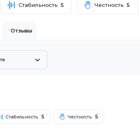
Стабильность
Честность
5
5
Отзывы
5
5
Стабильность
Честность