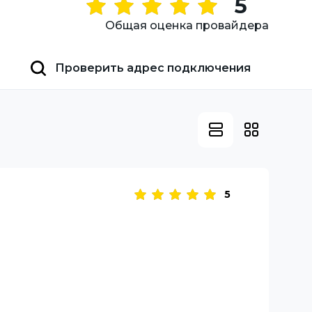
5
Общая оценка провайдера
Проверить адрес подключения
5