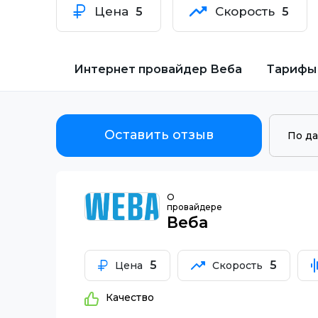
Цена
Скорость
5
5
Интернет провайдер
Веба
Тарифы
Оставить отзыв
О
провайдере
Веба
5
5
Цена
Скорость
Качество