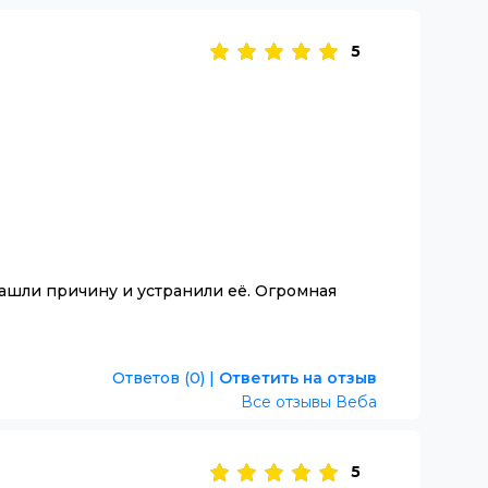
5
нашли причину и устранили её. Огромная
Ответов (0)
|
Ответить на отзыв
Все отзывы Веба
5