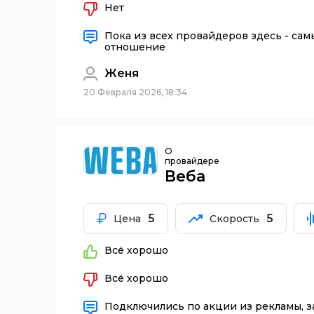
Нет
Пока из всех провайдеров здесь - сам
отношение
Женя
20 Февраля 2026, 18:34
О
провайдере
Веба
5
5
Цена
Скорость
Всё хорошо
Всё хорошо
Подключились по акции из рекламы, за