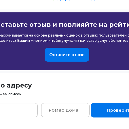
ставьте отзыв и повлияйте на рейт
 рассчитывается на основе реальных оценок в отзывах пользователей
делитесь Вашим мнением, чтобы улучшить качество услуг абонентов
Оставить отзыв
о адресу
ажем список
Провери