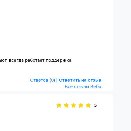
ют, всегда работает поддержка.
Ответов (0)
|
Ответить на отзыв
Все отзывы Веба
5