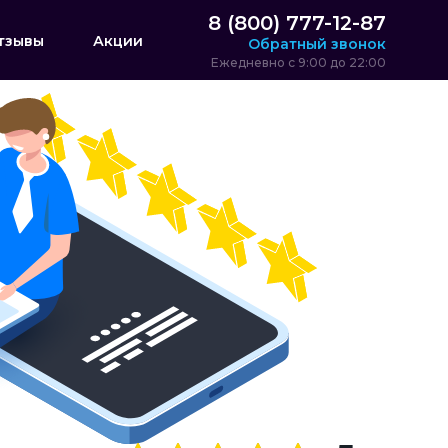
8 (800) 777-12-87
тзывы
Акции
Обратный звонок
Ежедневно с 9:00 до 22:00