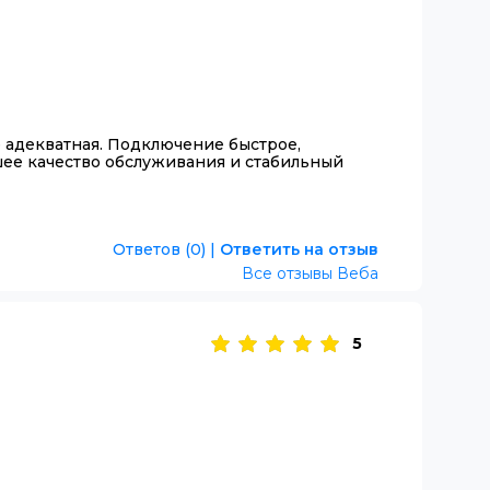
е адекватная. Подключение быстрое,
ее качество обслуживания и стабильный
Ответов (0)
|
Ответить на отзыв
Все отзывы Веба
5