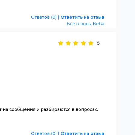
Ответов (0)
|
Ответить на отзыв
Все отзывы Веба
5
т на сообщения и разбираются в вопросах.
Ответов (0)
|
Ответить на отзыв