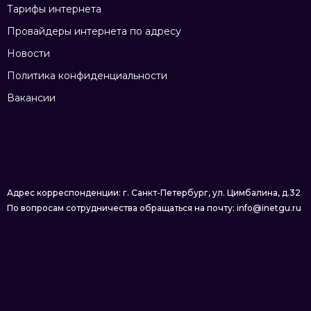
Тарифы интернета
Провайдеры интернета по адресу
Новости
Политика конфиденциальности
Вакансии
Адрес корреспонденции: г. Санкт-Петербург, ул. Цимбалина, д.32
По вопросам сотрудничества обращаться на почту: info@inetgu.ru