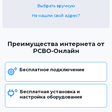
Выбрать вручную
Не нашли свой адрес?
Преимущества интернета от
РСВО-Онлайн
Бесплатное подключение
Бесплатная установка и
настройка оборудования