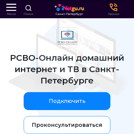
Меню
Поиск
Санкт-Петербург
Звонок
РСВО-Онлайн домашний
интернет и ТВ в Санкт-
Петербурге
Подключить
Проконсультироваться