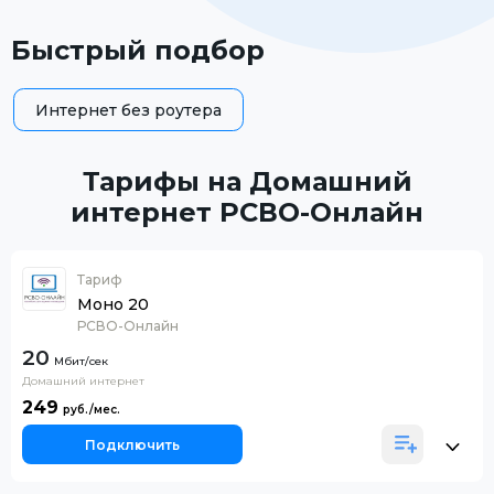
Быстрый подбор
Интернет без роутера
Тарифы на Домашний
интернет РСВО-Онлайн
Тариф
Моно 20
РСВО-Онлайн
20
Домашний интернет
249
Подключить