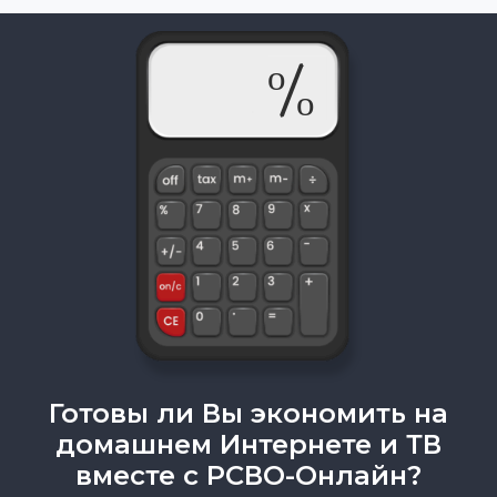
Готовы ли Вы экономить на
домашнем Интернете и ТВ
вместе с РСВО-Онлайн?