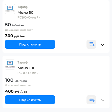
Тариф
Моно 50
РСВО-Онлайн
50
Домашний интернет
300
Подключить
Тариф
Моно 100
РСВО-Онлайн
100
Домашний интернет
400
Подключить