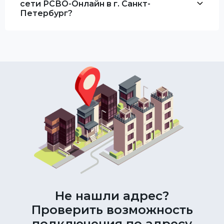
сети РСВО-Онлайн в г. Санкт-
Петербург?
Не нашли адрес?
Проверить возможность
подключения по адресу