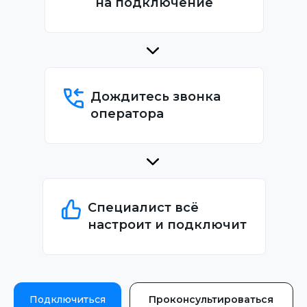
на подключение
Дождитесь звонка
оператора
Специалист всё
настроит и подключит
Подключиться
Проконсультироваться