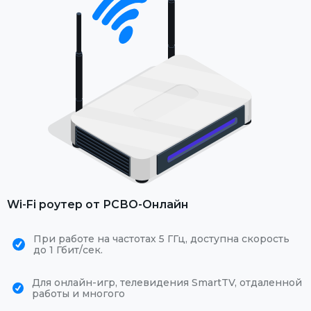
Wi-Fi роутер от РСВО-Онлайн
При работе на частотах 5 ГГц, доступна скорость
до 1 Гбит/сек.
Для онлайн-игр, телевидения SmartTV, отдаленной
работы и многого