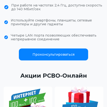
При работе на частотах 2,4 Ггц, доступна скорость
до 140 Мбит/сек
Используйте смартфоны, планшеты, сетевые
принтеры и другие гаджеты
Четыре LAN порта позволяющих обеспечивать
непрерывное соединение
Проконсультироваться
Акции РСВО-Онлайн