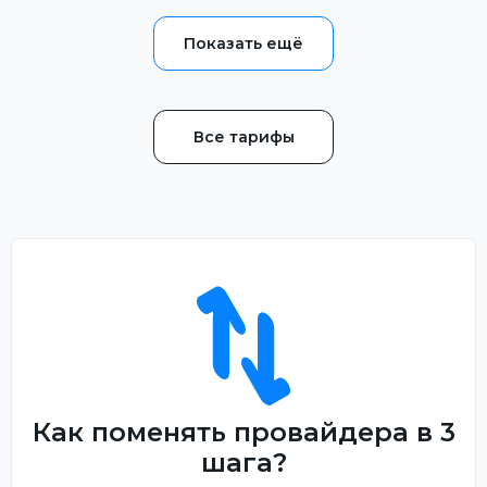
Все тарифы
Как поменять провайдера в 3
шага?