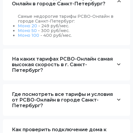
Онлайн в городе Санкт-Петербург?
Самые недорогие тарифы РСВО-Онлайн в
городе Санкт-Петербург:
Моно 20
- 249 руб/мес.
Моно 50
- 300 руб/мес.
Моно 100
- 400 руб/мес.
На каких тарифах РСВО-Онлайн самая
высокая скорость в г. Санкт-
Петербург?
Где посмотреть все тарифы и условия
от РСВО-Онлайн в городе Санкт-
Петербург?
Как проверить подключение дома к