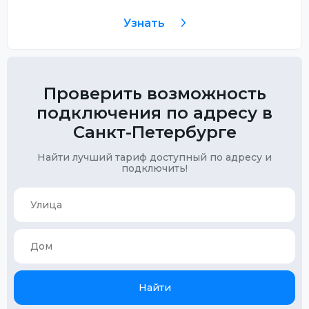
Узнать
Проверить возможность
подключения по адресу в
Санкт-Петербурге
Найти лучший тариф доступный по адресу и
подключить!
Найти