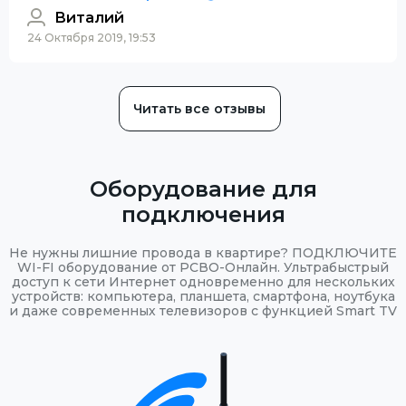
Виталий
24 Октября 2019, 19:53
Читать все отзывы
Оборудование для
подключения
Не нужны лишние провода в квартире? ПОДКЛЮЧИТЕ
WI-FI оборудование от РСВО-Онлайн. Ультрабыстрый
доступ к сети Интернет одновременно для нескольких
устройств: компьютера, планшета, смартфона, ноутбука
и даже современных телевизоров с функцией Smart TV