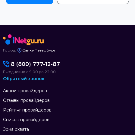
Город:
Санкт-Петербург
8 (800) 777-12-87
Ежедневно с 9:00 до 22:00
Обратный звонок
Акции провайдеров
Отзывы провайдеров
Рейтинг провайдеров
Список провайдеров
Зона охвата