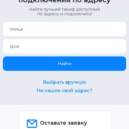
Найти лучший тариф доступный
по адресу и подключить!
Найти
Выбрать вручную
Не нашли свой адрес?
Оставьте заявку