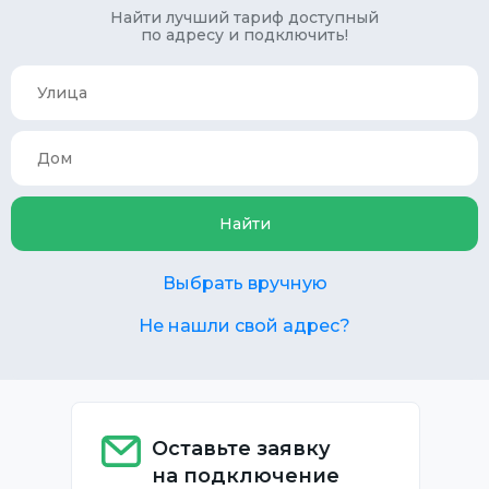
Найти лучший тариф доступный
по адресу и подключить!
Найти
Выбрать вручную
Не нашли свой адрес?
Оставьте заявку
на подключение