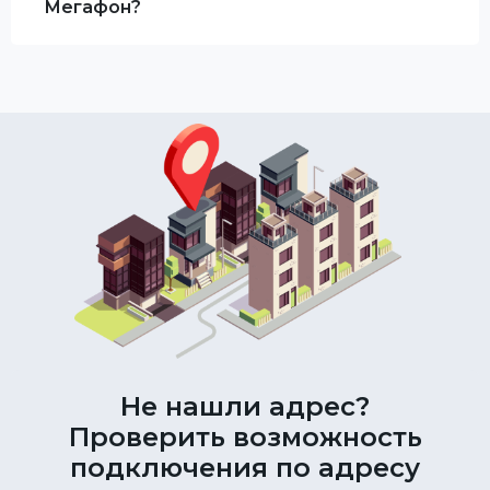
Мегафон?
Не нашли адрес?
Проверить возможность
подключения по адресу