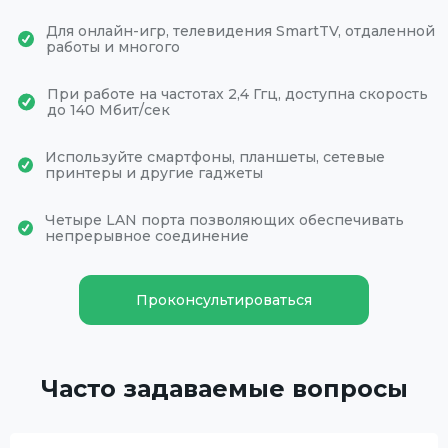
Для онлайн-игр, телевидения SmartTV, отдаленной
работы и многого
При работе на частотах 2,4 Ггц, доступна скорость
до 140 Мбит/сек
Используйте смартфоны, планшеты, сетевые
принтеры и другие гаджеты
Четыре LAN порта позволяющих обеспечивать
непрерывное соединение
Проконсультироваться
Часто задаваемые вопросы