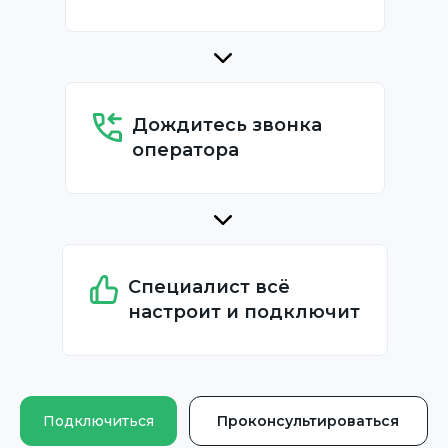
Дождитесь звонка
оператора
Специалист всё
настроит и подключит
Подключиться
Проконсультироваться