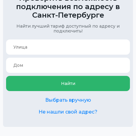
подключения по адресу в
Санкт-Петербурге
Найти лучший тариф доступный по адресу и
подключить!
Найти
Выбрать вручную
Не нашли свой адрес?