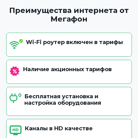
Преимущества интернета от
Мегафон
Wi-Fi роутер включен в тарифы
Наличие акционных тарифов
Бесплатная установка и
настройка оборудования
Каналы в HD качестве