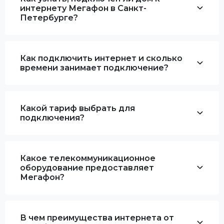
интернету Мегафон в Санкт-
Петербурге?
Как подключить интернет и сколько
времени занимает подключение?
Какой тариф выбрать для
подключения?
Какое телекоммуникационное
оборудование предоставляет
Мегафон?
В чем преимущества интернета от