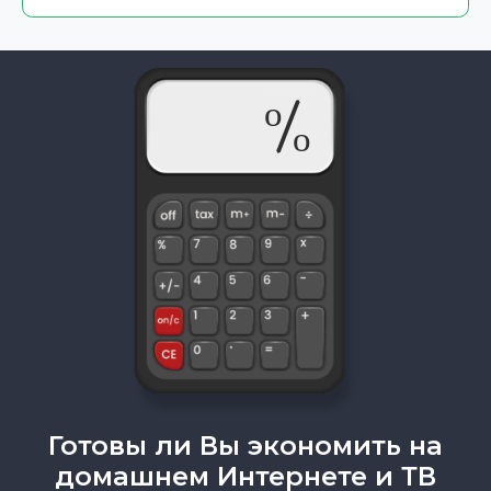
Готовы ли Вы экономить на
домашнем Интернете и ТВ