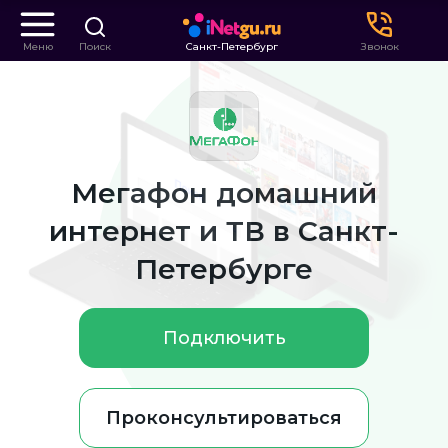
Меню
Поиск
Санкт-Петербург
Звонок
Мегафон домашний
интернет и ТВ в Санкт-
Петербурге
Подключить
Проконсультироваться