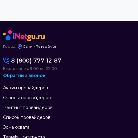
Город:
Санкт-Петербург
8 (800) 777-12-87
Ежедневно с 9:00 до 22:00
Обратный звонок
Акции провайдеров
Отзывы провайдеров
Рейтинг провайдеров
Список провайдеров
Зона охвата
Тарифы интернета