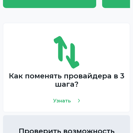
Как поменять провайдера в 3
шага?
Узнать
Проверить возможность