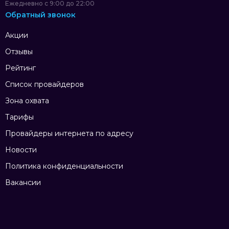
Ежедневно с 9:00 до 22:00
Обратный звонок
Акции
Отзывы
Рейтинг
Список провайдеров
Зона охвата
Тарифы
Провайдеры интернета по адресу
Новости
Политика конфиденциальности
Вакансии