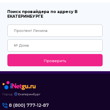
Поиск провайдера по адресу В
ЕКАТЕРИНБУРГЕ
Проверить
Город:
Екатеринбург
8 (800) 777-12-87