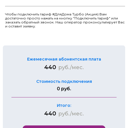
Чтобы подключить тариф #ДляДома Турбо (Акция) Вам
достаточно просто нажать на кнопку "Подключить тариф" или
заказать обратный звонок. Наш оператор проконсультирует Вас
и оставит заявку.
Ежемесячная абонентская плата
440
руб./мес.
Стоимость подключения
0 руб.
Итого:
440
руб./мес.