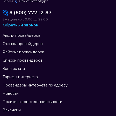
Город:
Санкт-Петербург
8 (800) 777-12-87
Ежедневно с 9:00 до 22:00
Обратный звонок
Акции провайдеров
Отзывы провайдеров
Рейтинг провайдеров
Список провайдеров
Зона охвата
Тарифы интернета
Провайдеры интернета по адресу
Новости
Политика конфиденциальности
Вакансии