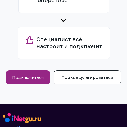
оператора
Специалист всё
настроит и подключит
Подключиться
Проконсультироваться