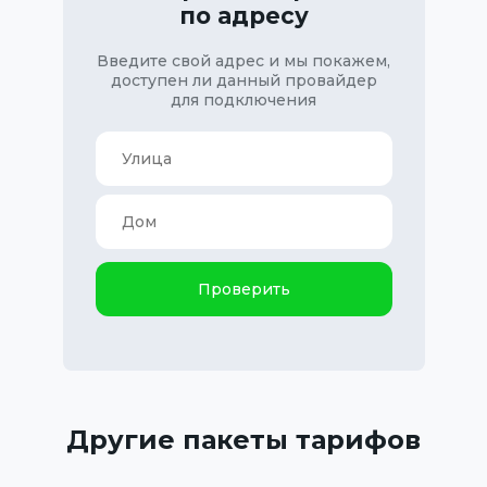
по адресу
Введите свой адрес и мы покажем,
доступен ли данный провайдер
для подключения
Проверить
Другие пакеты тарифов