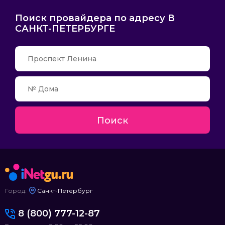
Поиск провайдера по адресу В
САНКТ-ПЕТЕРБУРГЕ
Поиск
Город:
Санкт-Петербург
8 (800) 777-12-87