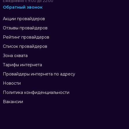
Ежедневно с 9:00 до 22:00
Обратный звонок
Акции провайдеров
Отзывы провайдеров
Рейтинг провайдеров
Список провайдеров
Зона охвата
Тарифы интернета
Провайдеры интернета по адресу
Новости
Политика конфиденциальности
Вакансии