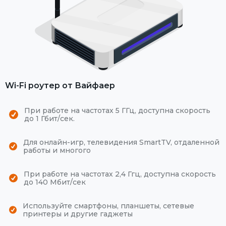
Wi-Fi роутер от Вайфаер
При работе на частотах 5 ГГц, доступна скорость
до 1 Гбит/сек.
Для онлайн-игр, телевидения SmartTV, отдаленной
работы и многого
При работе на частотах 2,4 Ггц, доступна скорость
до 140 Мбит/сек
Используйте смартфоны, планшеты, сетевые
принтеры и другие гаджеты