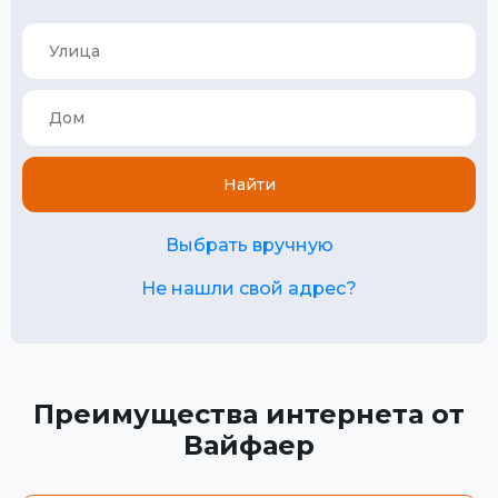
Найти
Выбрать вручную
Не нашли свой адрес?
Преимущества интернета от
Вайфаер