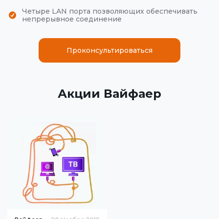
Четыре LAN порта позволяющих обеспечивать
непрерывное соединение
Проконсультироваться
Акции Вайфаер