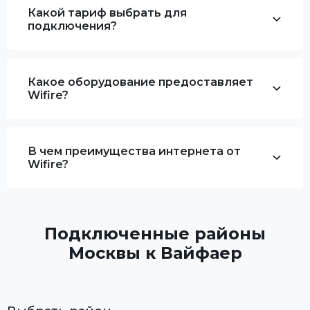
Какой тариф выбрать для
подключения?
Какое оборудование предоставляет
Wifire?
В чем преимущества интернета от
Wifire?
Подключенные районы
Москвы к Вайфаер