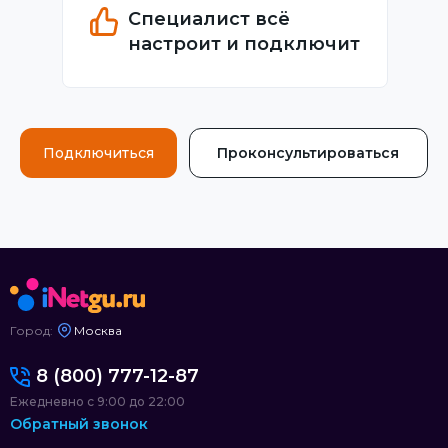
Специалист всё
настроит и подключит
Подключиться
Проконсультироваться
Город:
Москва
8 (800) 777-12-87
Ежедневно с 9:00 до 22:00
Обратный звонок