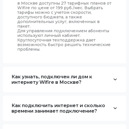
в Москве доступны 27 тарифных планов от
Wifire по цене от 199 руб./мес. Выбрать
тарифы можно с учетом скорости,
доступного бюджета, а также
дополнительных услуг, включённых в
пакет.
Для управления подключением абоненты
используют личный кабинет.
Круглосуточная техподдержка дает
возможность быстро решить технические
проблемы.
Как узнать, подключен ли дом к
интернету Wifire в Москве?
Как подключить интернет и сколько
времени занимает подключение?