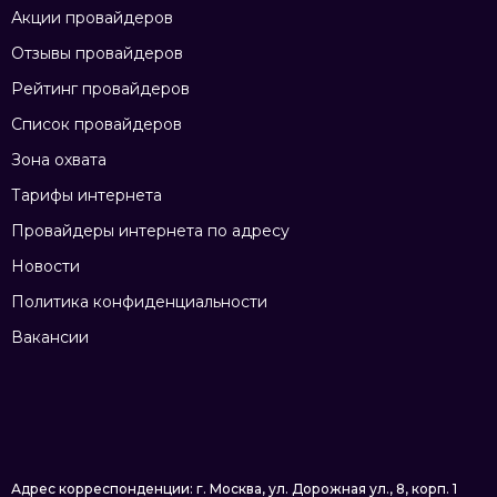
Акции провайдеров
Отзывы провайдеров
Рейтинг провайдеров
Список провайдеров
Зона охвата
Тарифы интернета
Провайдеры интернета по адресу
Новости
Политика конфиденциальности
Вакансии
Адрес корреспонденции: г. Москва, ул. Дорожная ул., 8, корп. 1