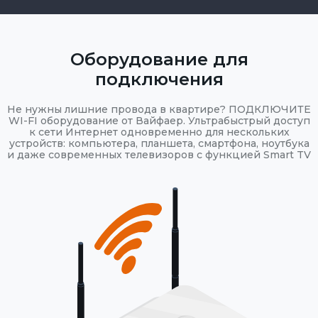
Оборудование для
подключения
Не нужны лишние провода в квартире? ПОДКЛЮЧИТЕ
WI-FI оборудование от Вайфаер. Ультрабыстрый доступ
к сети Интернет одновременно для нескольких
устройств: компьютера, планшета, смартфона, ноутбука
и даже современных телевизоров с функцией Smart TV