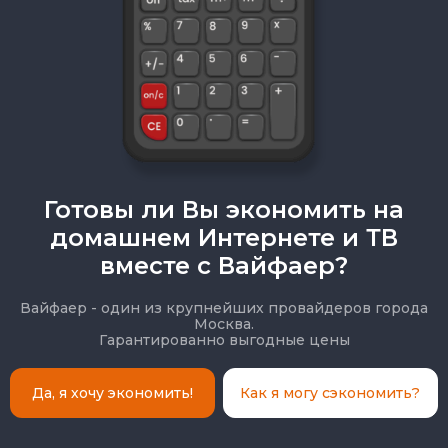
Готовы ли Вы экономить на
домашнем Интернете и ТВ
вместе с Вайфаер?
Вайфаер - один из крупнейших провайдеров города
Москва.
Гарантированно выгодные цены
Да, я хочу экономить!
Как я могу сэкономить?