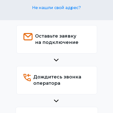
Не нашли свой адрес?
Оставьте заявку
на подключение
Дождитесь звонка
оператора