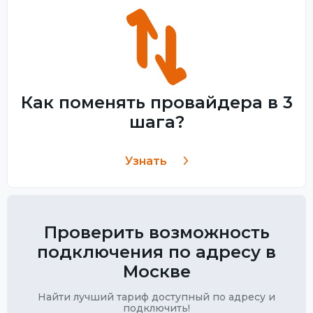
Как поменять провайдера в 3
шага?
Узнать
Проверить возможность
подключения по адресу в
Москве
Найти лучший тариф доступный по адресу и
подключить!