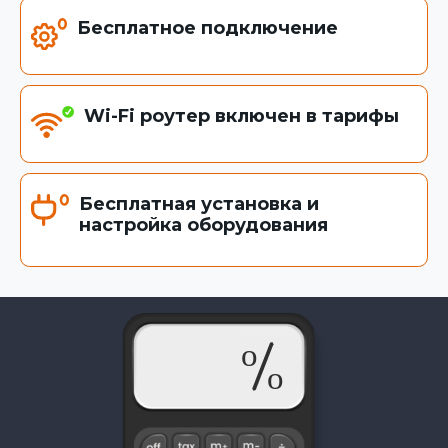
Бесплатное подключение
Wi-Fi роутер включен в тарифы
Бесплатная установка и
настройка оборудования