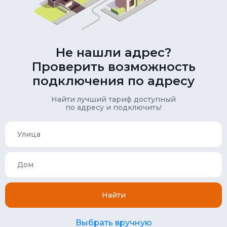
Не нашли адрес?
Проверить возможность
подключения по адресу
Найти лучший тариф доступный
по адресу и подключить!
Найти
Выбрать вручную