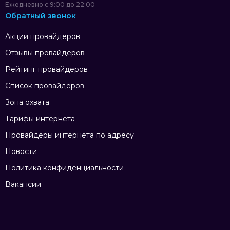
Ежедневно с 9:00 до 22:00
Обратный звонок
Акции провайдеров
Отзывы провайдеров
Рейтинг провайдеров
Список провайдеров
Зона охвата
Тарифы интернета
Провайдеры интернета по адресу
Новости
Политика конфиденциальности
Вакансии