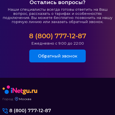
Остались вопросы?
Наши специалисты всегда готовы ответить на Ваш
вопрос, рассказать о тарифах и особенностях
подключения. Вы можете бесплатно позвонить на нашу
горячую линию или заказать обратный звонок.
8 (800) 777-12-87
Ежедневно с 9:00 до 22:00
Обратный звонок
Город:
Москва
8 (800) 777-12-87