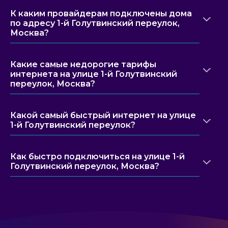
К каким провайдерам подключены дома
по адресу 1-й Голутвинский переулок,
Москва?
Какие самые недорогие тарифы
интернета на улице 1-й Голутвинский
переулок, Москва?
Какой самый быстрый интернет на улице
1-й Голутвинский переулок?
Как быстро подключиться на улице 1-й
Голутвинский переулок, Москва?