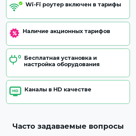
Wi-Fi роутер включен в тарифы
Наличие акционных тарифов
Бесплатная установка и
настройка оборудования
Каналы в HD качестве
Часто задаваемые вопросы