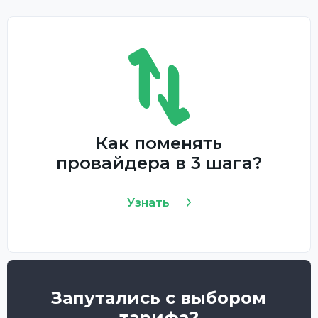
Как поменять
провайдера в 3 шага?
Узнать
Запутались с выбором
тарифа?