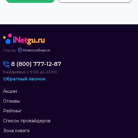
Город:
Новосибирск
8 (800) 777-12-87
Ежедневно с 9:00 до 22:00
Обратный звонок
Акции
Отзывы
Рейтинг
Список провайдеров
Зона охвата