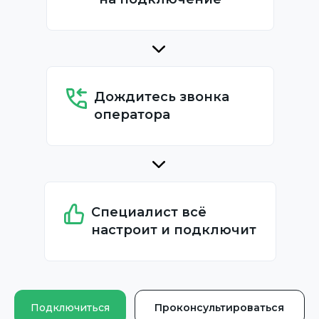
Дождитесь звонка
оператора
Специалист всё
настроит и подключит
Подключиться
Проконсультироваться