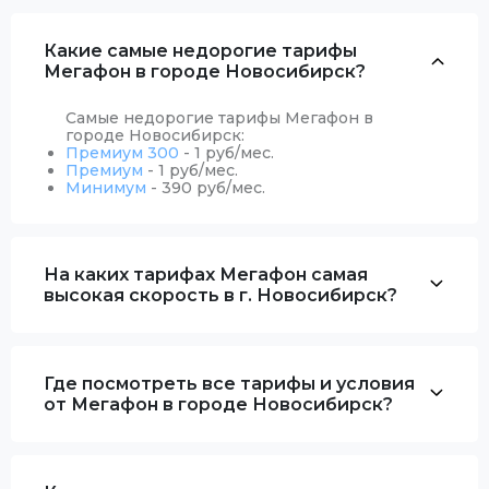
Какие самые недорогие тарифы
Мегафон в городе Новосибирск?
Самые недорогие тарифы Мегафон в
городе Новосибирск:
Премиум 300
- 1 руб/мес.
Премиум
- 1 руб/мес.
Минимум
- 390 руб/мес.
На каких тарифах Мегафон самая
высокая скорость в г. Новосибирск?
Где посмотреть все тарифы и условия
от Мегафон в городе Новосибирск?