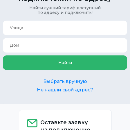
Найти лучший тариф доступный
по адресу и подключить!
Найти
Выбрать вручную
Не нашли свой адрес?
Оставьте заявку
на подключение