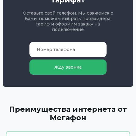
Оставьте свой телефон. Мы свяжемся с
Вами, поможем выбрать провайдера,
тариф и оформим заявку на
подключение
Жду звонка
Преимущества интернета от
Мегафон