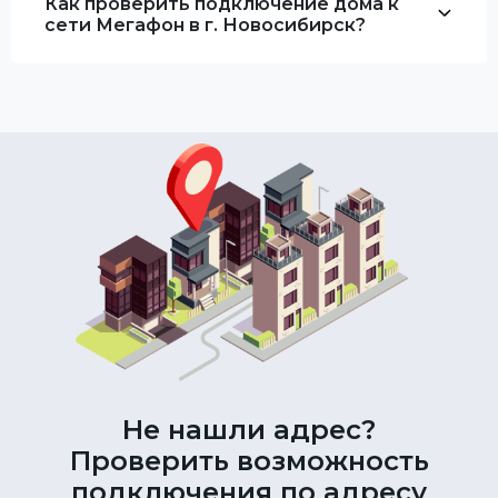
Как проверить подключение дома к
сети Мегафон в г. Новосибирск?
Не нашли адрес?
Проверить возможность
подключения по адресу