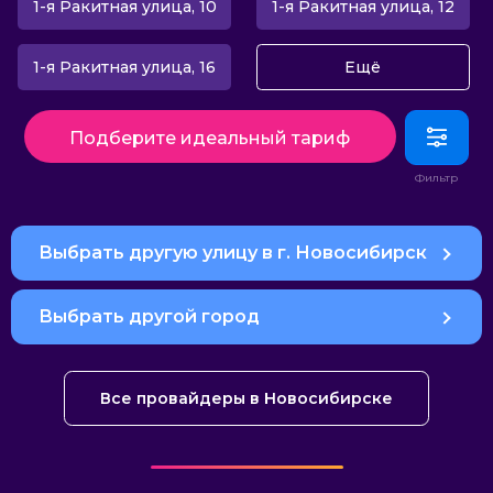
1-я Ракитная улица, 10
1-я Ракитная улица, 12
1-я Ракитная улица, 16
Ещё
Подберите идеальный тариф
Выбрать другую улицу в г. Новосибирск
Выбрать другой город
Все провайдеры в Новосибирске