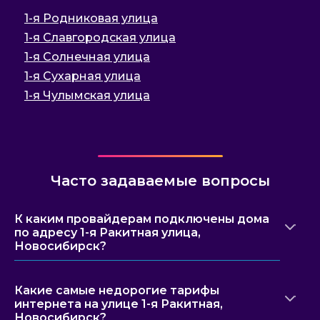
1-я Родниковая улица
1-я Славгородская улица
1-я Солнечная улица
1-я Сухарная улица
1-я Чулымская улица
Часто задаваемые вопросы
К каким провайдерам подключены дома
по адресу 1-я Ракитная улица,
Новосибирск?
Какие самые недорогие тарифы
интернета на улице 1-я Ракитная,
Новосибирск?