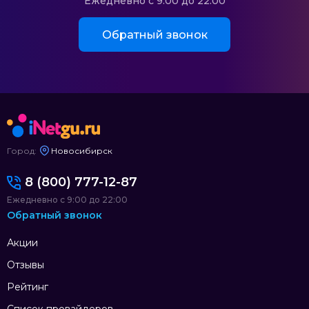
Ежедневно с 9:00 до 22:00
Обратный звонок
Город:
Новосибирск
8 (800) 777-12-87
Ежедневно с 9:00 до 22:00
Обратный звонок
Акции
Отзывы
Рейтинг