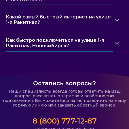
Какой самый быстрый интернет на улице
1-я Ракитная?
Как быстро подключиться на улице 1-я
Ракитная, Новосибирск?
Остались вопросы?
Наши специалисты всегда готовы ответить на Ваш
вопрос, рассказать о тарифах и особенностях
подключения. Вы можете бесплатно позвонить на нашу
горячую линию или заказать обратный звонок.
8 (800) 777-12-87