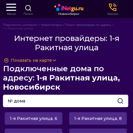
Меню
Поиск
Новосибирск
Звонок
Подключить интернет
Новосибирск
Поиск провайдера по адресу
1-я Ракитная улица
Интернет провайдеры: 1-я
Ракитная улица
Показать на карте
Подключенные дома по
адресу:
1-я Ракитная улица,
Новосибирск
1-я Ракитная улица, 6
1-я Ракитная улица, 8