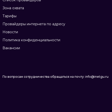
Список провайдеров
Зона охвата
Тарифы
Провайдеры интернета по адресу
Новости
Политика конфиденциальности
Вакансии
По вопросам сотрудничества обращаться на почту: info@inetgu.ru