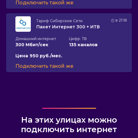
Подключить такой же
в 21:18
Тариф
Сибирские Сети
Пакет Интернет 300 + ИТВ
Домашний интернет
Цифр. ТВ
300 Мбит/сек
135 каналов
Цена
950 руб./мес.
Подключить такой же
На этих улицах можно
подключить интернет