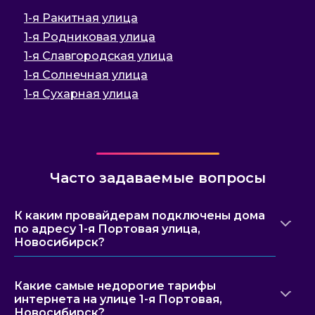
1-я Ракитная улица
1-я Родниковая улица
1-я Славгородская улица
1-я Солнечная улица
1-я Сухарная улица
Часто задаваемые вопросы
К каким провайдерам подключены дома
по адресу 1-я Портовая улица,
Новосибирск?
Какие самые недорогие тарифы
интернета на улице 1-я Портовая,
Новосибирск?