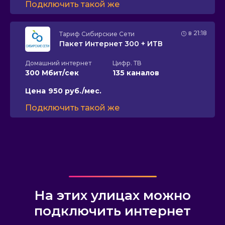
Подключить такой же
в 21:18
Тариф
Сибирские Сети
Пакет Интернет 300 + ИТВ
Домашний интернет
Цифр. ТВ
300 Мбит/сек
135 каналов
Цена
950 руб./мес.
Подключить такой же
На этих улицах можно
подключить интернет