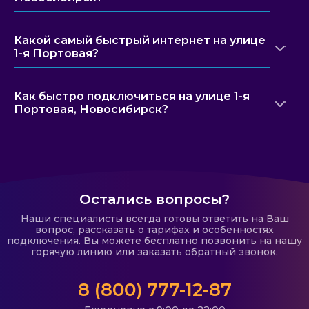
Какой самый быстрый интернет на улице
1-я Портовая?
Как быстро подключиться на улице 1-я
Портовая, Новосибирск?
Остались вопросы?
Наши специалисты всегда готовы ответить на Ваш
вопрос, рассказать о тарифах и особенностях
подключения. Вы можете бесплатно позвонить на нашу
горячую линию или заказать обратный звонок.
8 (800) 777-12-87