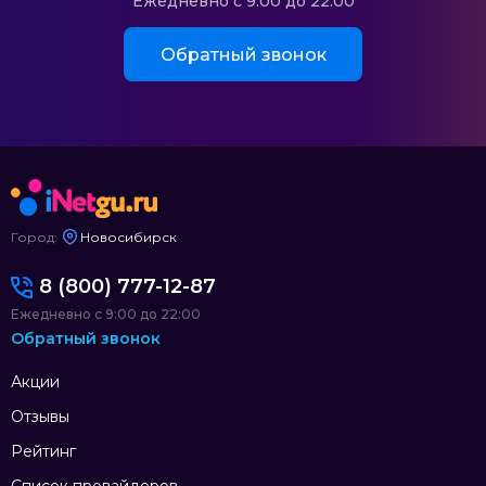
Ежедневно с 9:00 до 22:00
Обратный звонок
Город:
Новосибирск
8 (800) 777-12-87
Ежедневно с 9:00 до 22:00
Обратный звонок
Акции
Отзывы
Рейтинг