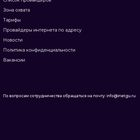
Список провайдеров
Зона охвата
Тарифы
Провайдеры интернета по адресу
Новости
Политика конфиденциальности
Вакансии
По вопросам сотрудничества обращаться на почту: info@inetgu.ru