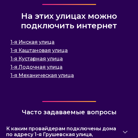
На этих улицах можно
подключить интернет
1-я Инская улица
1-я Каштановая улица
1-я Кустарная улица
1-я Лодочная улица
1-я Механическая улица
Часто задаваемые вопросы
К каким провайдерам подключены дома
по адресу 1-я Грушевская улица,