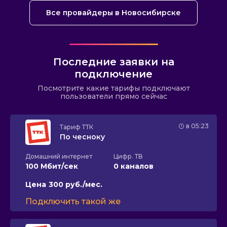
Все провайдеры в Новосибирске
Последние заявки на
подключение
Посмотрите какие тарифы подключают
пользователи прямо сейчас
в 05:23
Тариф
ТТК
По чесноку
Домашний интернет
Цифр. ТВ
100 Мбит/сек
0 каналов
Цена
300 руб./мес.
Подключить такой же