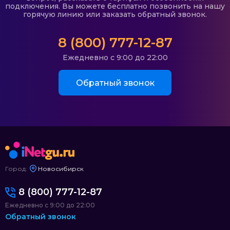
подключения. Вы можете бесплатно позвонить на нашу
горячую линию или заказать обратный звонок.
8 (800) 777-12-87
Ежедневно с 9:00 до 22:00
Обратный звонок
Город:
Новосибирск
8 (800) 777-12-87
Ежедневно с 9:00 до 22:00
Обратный звонок