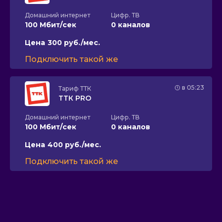
Домашний интернет
Цифр. ТВ
100 Мбит/сек
0 каналов
Цена
300 руб./мес.
Подключить такой же
в 05:23
Тариф
ТТК
ТТК PRO
Домашний интернет
Цифр. ТВ
100 Мбит/сек
0 каналов
Цена
400 руб./мес.
Подключить такой же