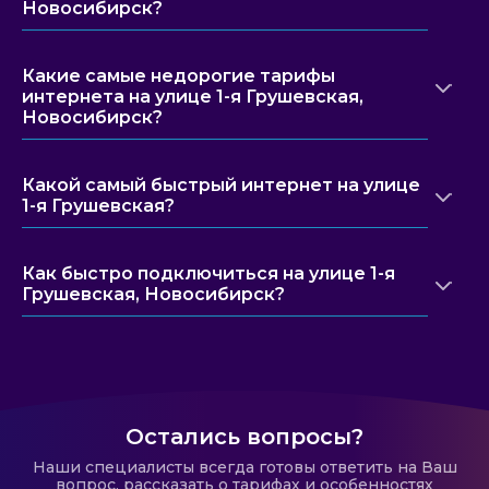
Новосибирск?
Какие самые недорогие тарифы
интернета на улице 1-я Грушевская,
Новосибирск?
Какой самый быстрый интернет на улице
1-я Грушевская?
Как быстро подключиться на улице 1-я
Грушевская, Новосибирск?
Остались вопросы?
Наши специалисты всегда готовы ответить на Ваш
вопрос, рассказать о тарифах и особенностях