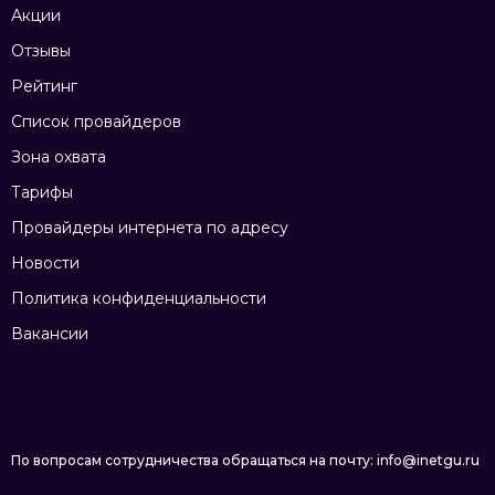
Акции
Отзывы
Рейтинг
Список провайдеров
Зона охвата
Тарифы
Провайдеры интернета по адресу
Новости
Политика конфиденциальности
Вакансии
По вопросам сотрудничества обращаться на почту: info@inetgu.ru