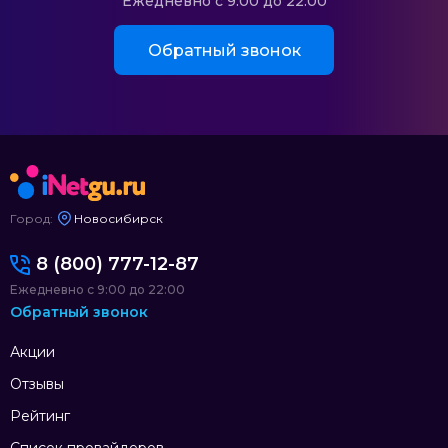
Ежедневно с 9:00 до 22:00
Обратный звонок
Город:
Новосибирск
8 (800) 777-12-87
Ежедневно с 9:00 до 22:00
Обратный звонок
Акции
Отзывы
Рейтинг