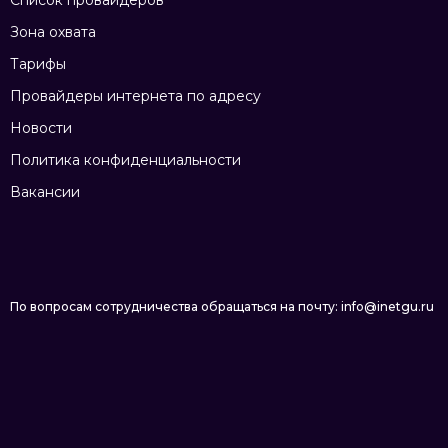
Список провайдеров
Зона охвата
Тарифы
Провайдеры интернета по адресу
Новости
Политика конфиденциальности
Вакансии
По вопросам сотрудничества обращаться на почту: info@inetgu.ru