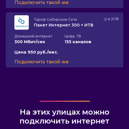
Подключить такой же
в 21:18
Тариф
Сибирские Сети
Пакет Интернет 300 + ИТВ
Домашний интернет
Цифр. ТВ
300 Мбит/сек
135 каналов
Цена
950 руб./мес.
Подключить такой же
На этих улицах можно
подключить интернет