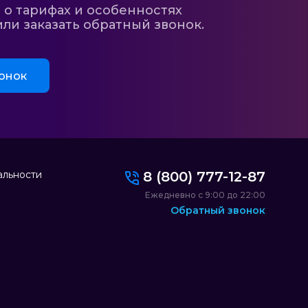
 о тарифах и особенностях
ли заказать обратный звонок.
онок
альности
8 (800) 777-12-87
Ежедневно с 9:00 до 22:00
Обратный звонок