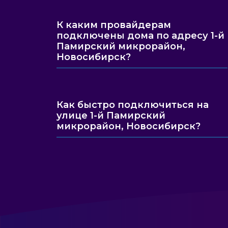
К каким провайдерам
подключены дома по адресу 1-й
Памирский микрорайон,
Новосибирск?
Как быстро подключиться на
улице 1-й Памирский
микрорайон, Новосибирск?