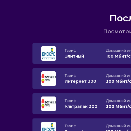
Пос
Посмотри
Тариф
Домашний ин
Элитный
100 Мбит/
Тариф
Домашний ин
Интернет 300
300 Мбит/
Тариф
Домашний ин
Ультрапак 300
300 Мбит/
Тариф
Домашний ин