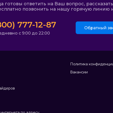
 готовы ответить на Ваш вопрос, рассказать
сплатно позвонить на нашу горячую линию и
800) 777-12-87
Обратный зв
дневно с 9:00 до 22:00
Политика конфиденци
Вакансии
айдеров
интернета по адресу