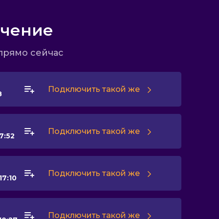
ючение
прямо сейчас
Подключить такой же
8
Подключить такой же
7:52
Подключить такой же
17:10
Подключить такой же