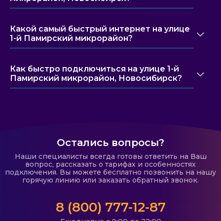
Какой самый быстрый интернет на улице
1-й Памирский микрорайон?
Как быстро подключиться на улице 1-й
Памирский микрорайон, Новосибирск?
Остались вопросы?
Наши специалисты всегда готовы ответить на Ваш
вопрос, рассказать о тарифах и особенностях
подключения. Вы можете бесплатно позвонить на нашу
горячую линию или заказать обратный звонок.
8 (800) 777-12-87