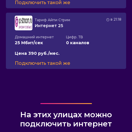
Подключить такой же
в 21:18
Тариф
Айпи Стрим
Интернет 25
Домашний интернет
Цифр. ТВ
25 Мбит/сек
0 каналов
Цена
390 руб./мес.
Подключить такой же
На этих улицах можно
подключить интернет