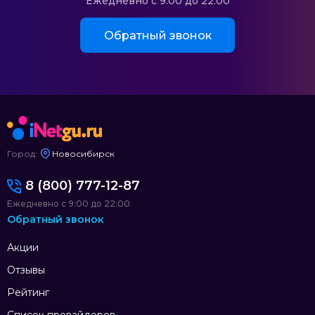
Ежедневно с 9:00 до 22:00
Обратный звонок
Город:
Новосибирск
8 (800) 777-12-87
Ежедневно с 9:00 до 22:00
Обратный звонок
Акции
Отзывы
Рейтинг