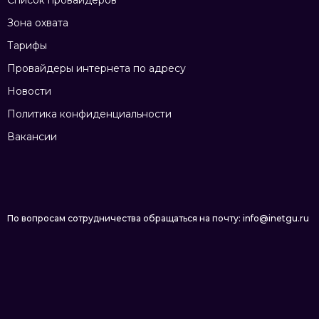
Список провайдеров
Зона охвата
Тарифы
Провайдеры интернета по адресу
Новости
Политика конфиденциальности
Вакансии
По вопросам сотрудничества обращаться на почту: info@inetgu.ru