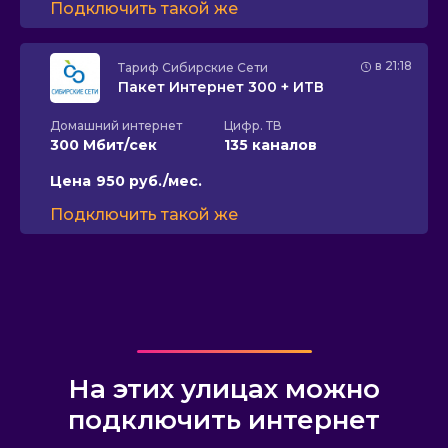
Подключить такой же
в 21:18
Тариф
Сибирские Сети
Пакет Интернет 300 + ИТВ
Домашний интернет
Цифр. ТВ
300 Мбит/сек
135 каналов
Цена
950 руб./мес.
Подключить такой же
На этих улицах можно
подключить интернет