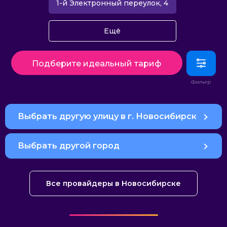
1-й Электронный переулок, 4
Ещё
Подберите идеальный тариф
Выбрать другую улицу в г. Новосибирск
Выбрать другой город
Все провайдеры в Новосибирске