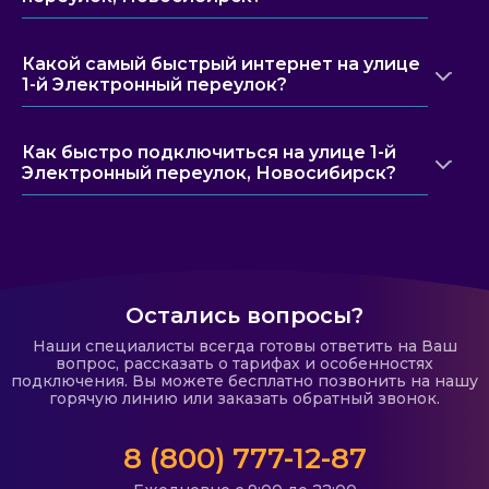
Какой самый быстрый интернет на улице
1-й Электронный переулок?
Как быстро подключиться на улице 1-й
Электронный переулок, Новосибирск?
Остались вопросы?
Наши специалисты всегда готовы ответить на Ваш
вопрос, рассказать о тарифах и особенностях
подключения. Вы можете бесплатно позвонить на нашу
горячую линию или заказать обратный звонок.
8 (800) 777-12-87