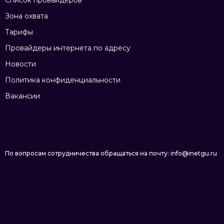
Список провайдеров
Зона охвата
Тарифы
Провайдеры интернета по адресу
Новости
Политика конфиденциальности
Вакансии
По вопросам сотрудничества обращаться на почту: info@inetgu.ru