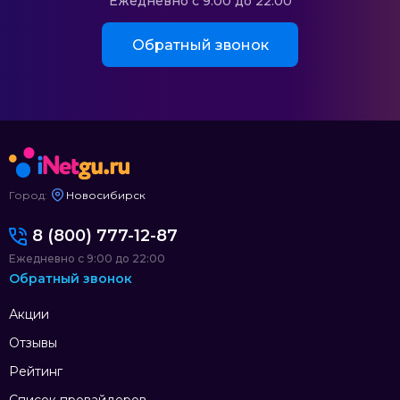
Ежедневно с 9:00 до 22:00
Обратный звонок
Город:
Новосибирск
8 (800) 777-12-87
Ежедневно с 9:00 до 22:00
Обратный звонок
Акции
Отзывы
Рейтинг