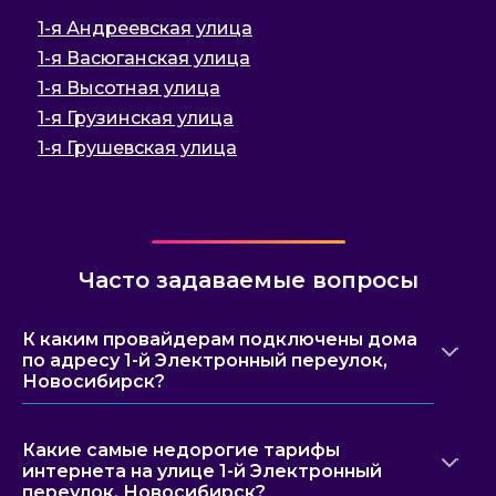
1-я Андреевская улица
1-я Васюганская улица
1-я Высотная улица
1-я Грузинская улица
1-я Грушевская улица
Часто задаваемые вопросы
К каким провайдерам подключены дома
по адресу 1-й Электронный переулок,
Новосибирск?
Какие самые недорогие тарифы
интернета на улице 1-й Электронный
переулок, Новосибирск?