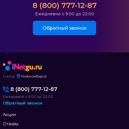
8 (800) 777-12-87
Ежедневно с 9:00 до 22:00
Обратный звонок
Город:
Новосибирск
8 (800) 777-12-87
Ежедневно с 9:00 до 22:00
Обратный звонок
Акции
Отзывы