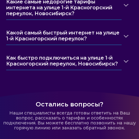
Какие самые недорогие тарифы
интернета на улице 1-й Красногорский
переулок, Новосибирск?
Какой самый быстрый интернет на улице
1-й Красногорский переулок?
Как быстро подключиться на улице 1-й
Красногорский переулок, Новосибирск?
Остались вопросы?
Наши специалисты всегда готовы ответить на Ваш
вопрос, рассказать о тарифах и особенностях
подключения. Вы можете бесплатно позвонить на нашу
горячую линию или заказать обратный звонок.