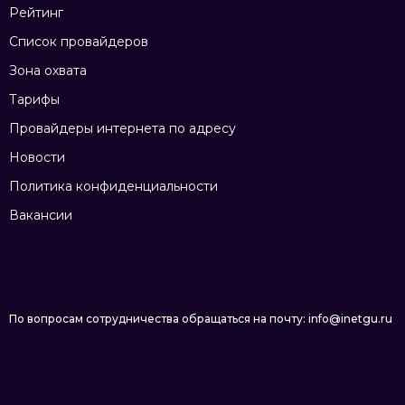
Рейтинг
Список провайдеров
Зона охвата
Тарифы
Провайдеры интернета по адресу
Новости
Политика конфиденциальности
Вакансии
По вопросам сотрудничества обращаться на почту: info@inetgu.ru