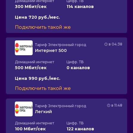
Домашний интернет
Цифр. ТВ
300 Мбит/сек
114 каналов
Цена
720 руб./мес.
Подключить такой же
в 04:38
Тариф
Электронный город
Интернет 500
Домашний интернет
Цифр. ТВ
500 Мбит/сек
0 каналов
Цена
990 руб./мес.
Подключить такой же
в 11:48
Тариф
Электронный город
Легкий
Домашний интернет
Цифр. ТВ
100 Мбит/сек
122 каналов