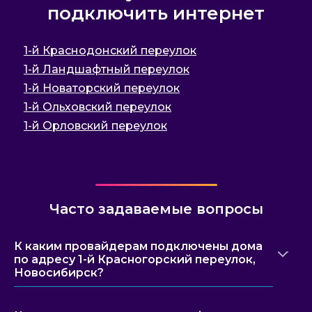
подключить интернет
1-й Краснодонский переулок
1-й Ландшафтный переулок
1-й Новаторский переулок
1-й Ольховский переулок
1-й Орловский переулок
Часто задаваемые вопросы
К каким провайдерам подключены дома
по адресу 1-й Красногорский переулок,
Новосибирск?