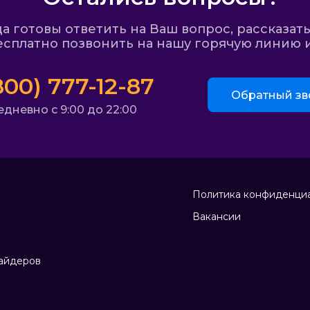
 готовы ответить на Ваш вопрос, рассказать
сплатно позвонить на нашу горячую линию и
800) 777-12-87
Обратный зв
дневно с 9:00 до 22:00
Политика конфиденци
Вакансии
айдеров