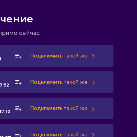
ючение
прямо сейчас
Подключить такой же
8
Подключить такой же
7:52
Подключить такой же
17:10
Подключить такой же