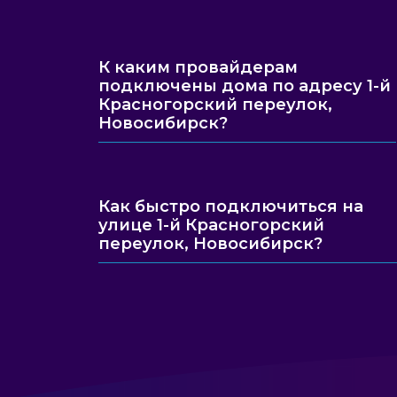
К каким провайдерам
подключены дома по адресу 1-й
Красногорский переулок,
Новосибирск?
Как быстро подключиться на
улице 1-й Красногорский
переулок, Новосибирск?