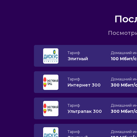
Пос
Посмотри
Тариф
Домашний ин
Элитный
100 Мбит/
Тариф
Домашний ин
Интернет 300
300 Мбит/
Тариф
Домашний ин
Ультрапак 300
300 Мбит/
Тариф
Домашний ин