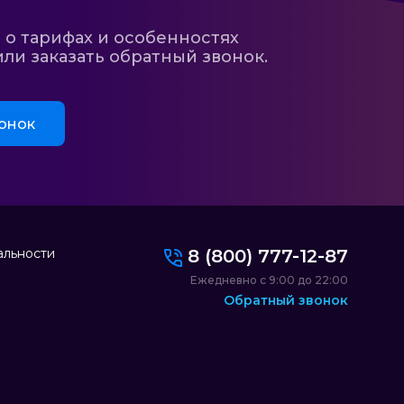
 о тарифах и особенностях
ли заказать обратный звонок.
онок
альности
8 (800) 777-12-87
Ежедневно с 9:00 до 22:00
Обратный звонок