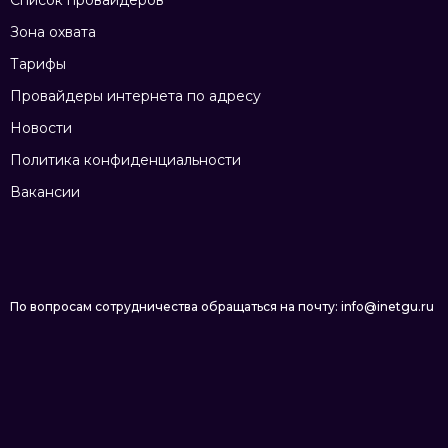
Список провайдеров
Зона охвата
Тарифы
Провайдеры интернета по адресу
Новости
Политика конфиденциальности
Вакансии
По вопросам сотрудничества обращаться на почту: info@inetgu.ru