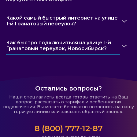
Какой самый быстрый интернет на улице
1-й Гранатовый переулок?
Как быстро подключиться на улице 1-й
Гранатовый переулок, Новосибирск?
Остались вопросы?
Наши специалисты всегда готовы ответить на Ваш
вопрос, рассказать о тарифах и особенностях
подключения. Вы можете бесплатно позвонить на нашу
горячую линию или заказать обратный звонок.
8 (800) 777-12-87