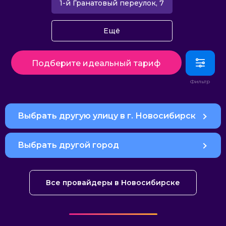
1-й Гранатовый переулок, 7
Ещё
Подберите идеальный тариф
Выбрать другую улицу в г. Новосибирск
Выбрать другой город
Все провайдеры в Новосибирске