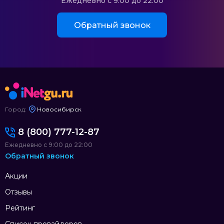
Ежедневно с 9:00 до 22:00
Обратный звонок
Город:
Новосибирск
8 (800) 777-12-87
Ежедневно с 9:00 до 22:00
Обратный звонок
Акции
Отзывы
Рейтинг