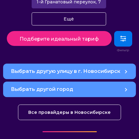
1-й Гранатовый переулок, 7
Ещё
Подберите идеальный тариф
Выбрать другую улицу в г. Новосибирск
Выбрать другой город
Все провайдеры в Новосибирске