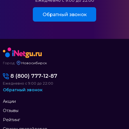
Ежедневно с 9:00 до 22:00
Обратный звонок
Город:
Новосибирск
8 (800) 777-12-87
Ежедневно с 9:00 до 22:00
Обратный звонок
Акции
Отзывы
Рейтинг