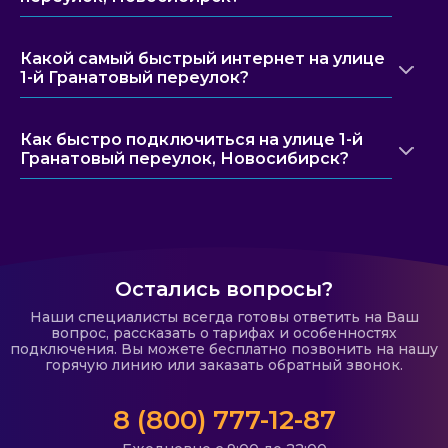
Какой самый быстрый интернет на улице
1-й Гранатовый переулок?
Как быстро подключиться на улице 1-й
Гранатовый переулок, Новосибирск?
Остались вопросы?
Наши специалисты всегда готовы ответить на Ваш
вопрос, рассказать о тарифах и особенностях
подключения. Вы можете бесплатно позвонить на нашу
горячую линию или заказать обратный звонок.
8 (800) 777-12-87