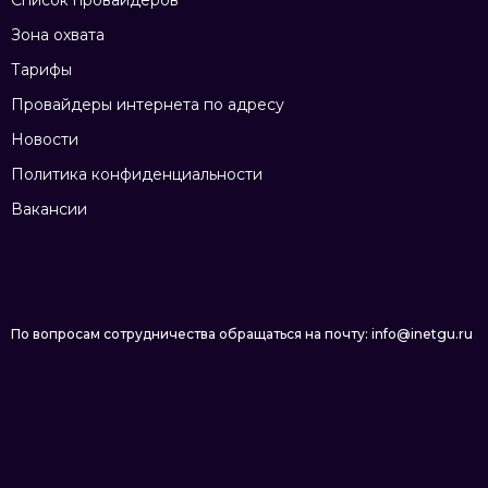
Список провайдеров
Зона охвата
Тарифы
Провайдеры интернета по адресу
Новости
Политика конфиденциальности
Вакансии
По вопросам сотрудничества обращаться на почту: info@inetgu.ru