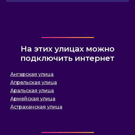
На этих улицах можно
подключить интернет
Ангарская улица
Апрельская улица
Аральская улица
Армейская улица
Астраханская улица