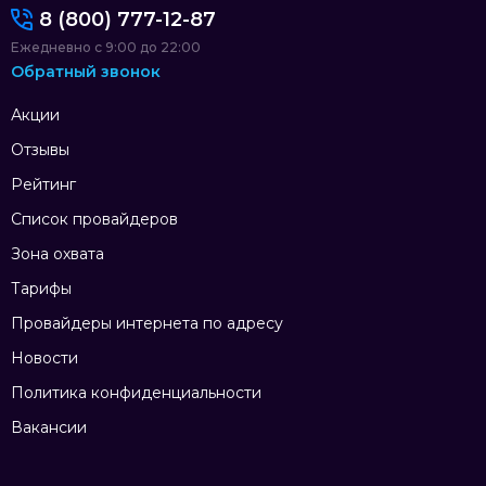
8 (800) 777-12-87
Ежедневно с 9:00 до 22:00
Обратный звонок
Акции
Отзывы
Рейтинг
Список провайдеров
Зона охвата
Тарифы
Провайдеры интернета по адресу
Новости
Политика конфиденциальности
Вакансии