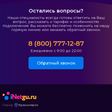
Остались вопросы?
Наши специалисты всегда готовы ответить на Ваш
вопрос, рассказать о тарифах и особенностях
подключения. Вы можете бесплатно позвонить на нашу
горячую линию или заказать обратный звонок.
8 (800) 777-12-87
Ежедневно с 9:00 до 22:00
Обратный звонок
Город:
Красноярск