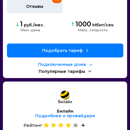
Отзывы
1
1000
руб./мес.
Мбит/сек
Мин. цена
Макс. скорость
Подобрать тариф
Подключенные дома
Популярные тарифы
Билайн
Подробнее о провайдере
4
Рейтинг