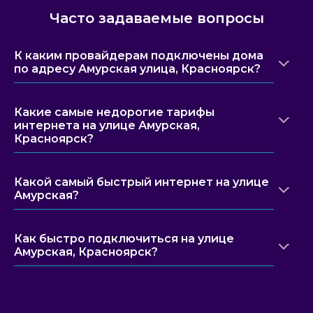
Часто задаваемые вопросы
К каким провайдерам подключены дома
по адресу Амурская улица, Красноярск?
Какие самые недорогие тарифы
интернета на улице Амурская,
Красноярск?
Какой самый быстрый интернет на улице
Амурская?
Как быстро подключиться на улице
Амурская, Красноярск?