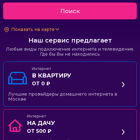
Поиск
Показать на карте
Наш сервис предлагает
Любые виды подключения интернета и телевидения.
Где бы Вы не находились
Интернет
В КВАРТИРУ
ОТ 0 ₽
Лучшие провайдеры домашнего интернета в
Москве
Интернет
НА ДАЧУ
ОТ 500 ₽