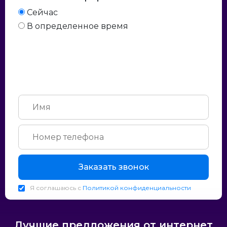
Сейчас
В определенное время
Заказать звонок
Я соглашаюсь с
Политикой конфиденциальности
Лучшие предложения от интернет