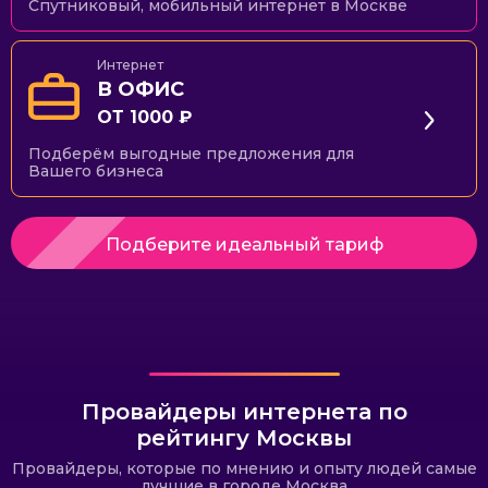
Спутниковый, мобильный интернет в Москве
Интернет
В ОФИС
ОТ 1000 ₽
Подберём выгодные предложения для
Вашего бизнеса
Подберите идеальный тариф
Провайдеры интернета по
рейтингу Москвы
Провайдеры, которые по мнению и опыту людей самые
лучшие в городе Москва