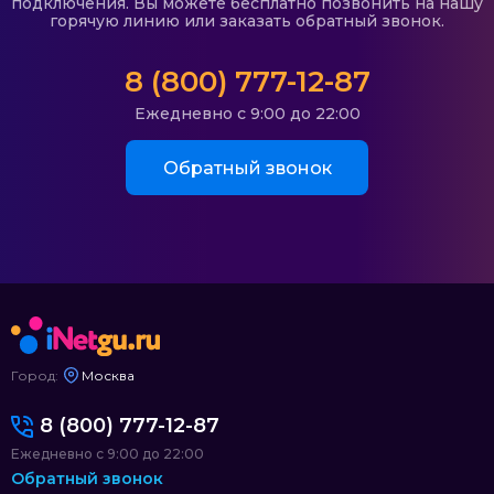
подключения. Вы можете бесплатно позвонить на нашу
горячую линию или заказать обратный звонок.
8 (800) 777-12-87
Ежедневно с 9:00 до 22:00
Обратный звонок
Город:
Москва
8 (800) 777-12-87
Ежедневно с 9:00 до 22:00
Обратный звонок