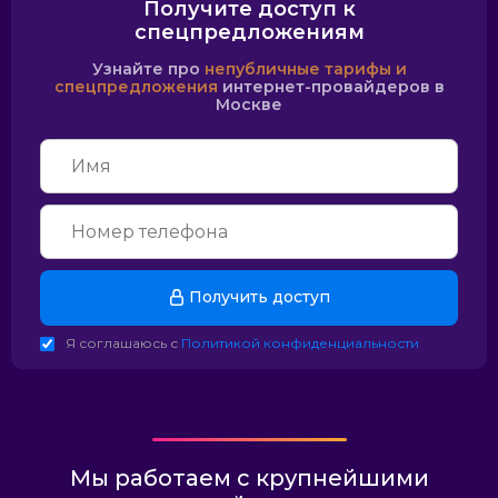
Получите доступ к
спецпредложениям
Узнайте про
непубличные тарифы и
спецпредложения
интернет-провайдеров в
Москве
Получить доступ
Я соглашаюсь с
Политикой конфиденциальности
Мы работаем с крупнейшими