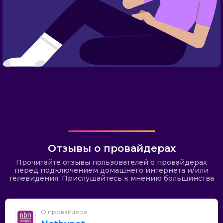
Отзывы о провайдерах
Прочитайте отзывы пользователей о провайдерах
перед подключением домашнего интернета и/или
телевидения. Прислушайтесь к мнению большинства
О провайдере