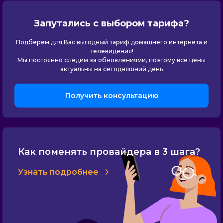
Запутались с выбором тарифа?
Подберем для Вас выгодный тариф домашнего интернета и
телевидения!
Мы постоянно следим за обновлениями, поэтому все цены
актуальны на сегодняшний день
Получить консультацию
Как поменять провайдера в 3 шага?
Узнать подробнее