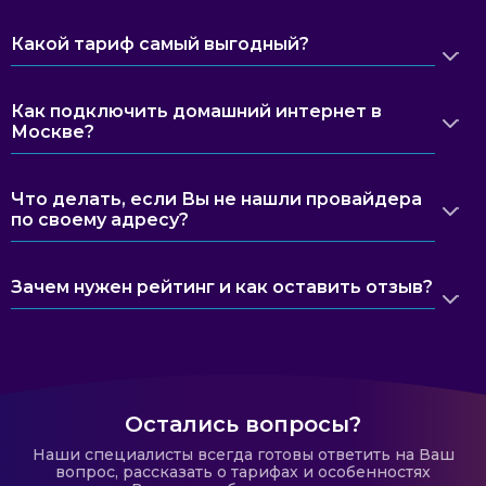
Какой тариф самый выгодный?
Как подключить домашний интернет в
Москве?
Что делать, если Вы не нашли провайдера
по своему адресу?
Зачем нужен рейтинг и как оставить отзыв?
Остались вопросы?
Наши специалисты всегда готовы ответить на Ваш
вопрос, рассказать о тарифах и особенностях