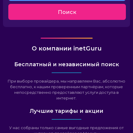
Поиск
Севен Скай
Стальнет
О компании inetGuru
Бесплатный и независимый поиск
При выборе провайдера, мы направляем Вас, абсолютно
бесплатно, к нашим проверенным партнёрам, которые
непосредственно предоставляют услуги доступа в
интернет.
Лучшие тарифы и акции
У нас собраны только самые выгодные предложения от