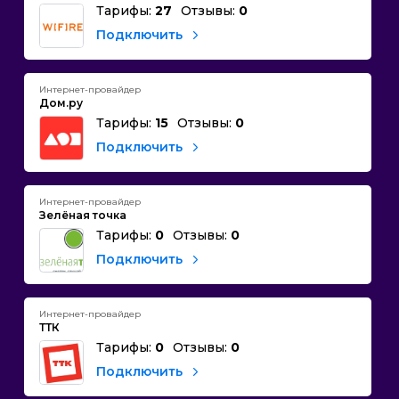
Тарифы:
27
Отзывы:
0
Подключить
Интернет-провайдер
Дом.ру
Тарифы:
15
Отзывы:
0
Подключить
Интернет-провайдер
Зелёная точка
Тарифы:
0
Отзывы:
0
Подключить
Интернет-провайдер
ТТК
Тарифы:
0
Отзывы:
0
Подключить