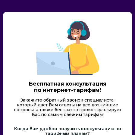
Бесплатная консультация
по интернет-тарифам!
Закажите обратный звонок специалиста,
который даст Вам ответы на все возникшие
вопросы, а также бесплатно проконсультирует
Вас по самым свежим тарифам!
Когда Вам удобно получить консультацию по
тарифным планам?