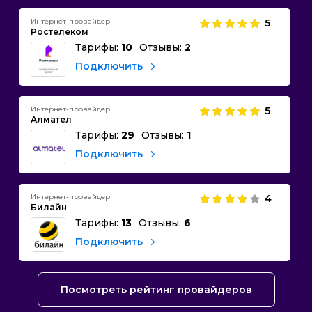
Интернет-провайдер
5
Ростелеком
Тарифы:
10
Отзывы:
2
Подключить
Интернет-провайдер
5
Алмател
Тарифы:
29
Отзывы:
1
Подключить
Интернет-провайдер
4
Билайн
Тарифы:
13
Отзывы:
6
Подключить
Посмотреть рейтинг провайдеров