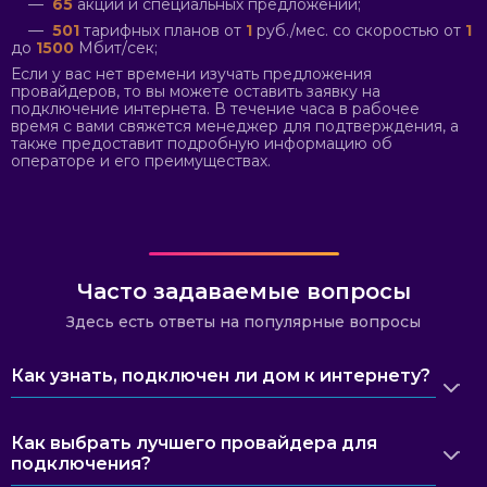
—
65
акций и специальных предложений;
—
501
тарифных планов от
1
руб./мес. со скоростью от
1
до
1500
Мбит/сек;
Если у вас нет времени изучать предложения
провайдеров, то вы можете оставить заявку на
подключение интернета. В течение часа в рабочее
время с вами свяжется менеджер для подтверждения, а
также предоставит подробную информацию об
операторе и его преимуществах.
Часто задаваемые вопросы
Здесь есть ответы на популярные вопросы
Как узнать, подключен ли дом к интернету?
Как выбрать лучшего провайдера для
подключения?