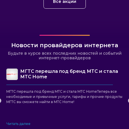
Все акции
Новости провайдеров интернета
Будьте в курсе всех последних новостей и событий
интернет-провайдеров
МГТС перешла под бренд МТС и стала
МТС Home
МГТС перешла под бренд МТС и стала МТС HomeТеперь все
необходимые и привычные услуги, тарифы и прочие продукты
МГТС вы сможете найти в МТС Home!
Читать далее