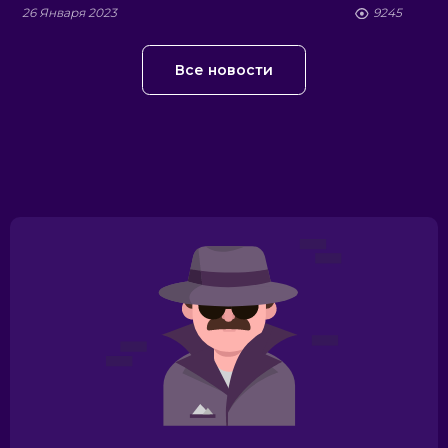
26 Января 2023
9245
Все новости