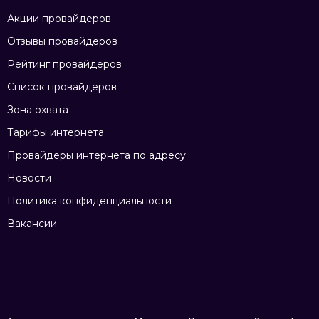
Акции провайдеров
Отзывы провайдеров
Рейтинг провайдеров
Список провайдеров
Зона охвата
Тарифы интернета
Провайдеры интернета по адресу
Новости
Политика конфиденциальности
Вакансии